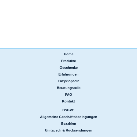
Home
|
Produkte
|
Geschenke
|
Erfahrungen
|
Enzyklopädie
|
Beratungstelle
|
FAQ
|
Kontakt
DSGVO
|
Allgemeine Geschäftsbedingungen
|
Bezahlen
|
Umtausch & Rücksendungen