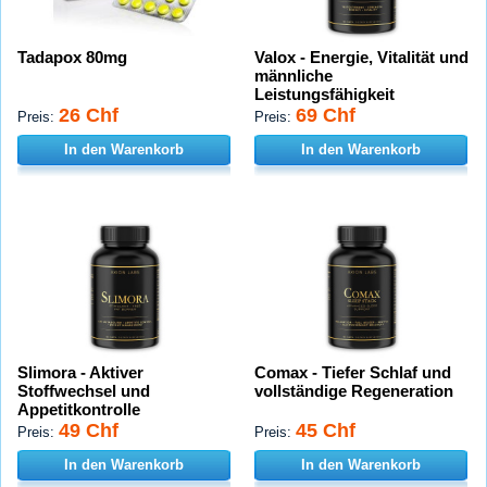
Tadapox 80mg
Valox - Energie, Vitalität und
männliche
Leistungsfähigkeit
26 Chf
69 Chf
Preis:
Preis:
In den Warenkorb
In den Warenkorb
Slimora - Aktiver
Comax - Tiefer Schlaf und
Stoffwechsel und
vollständige Regeneration
Appetitkontrolle
49 Chf
45 Chf
Preis:
Preis:
In den Warenkorb
In den Warenkorb