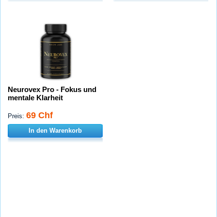
Neurovex Pro - Fokus und
mentale Klarheit
69 Chf
Preis:
In den Warenkorb