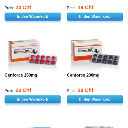
24 Chf
19 Chf
Preis:
Preis:
In den Warenkorb
In den Warenkorb
Cenforce 150mg
Cenforce 200mg
23 Chf
28 Chf
Preis:
Preis:
In den Warenkorb
In den Warenkorb