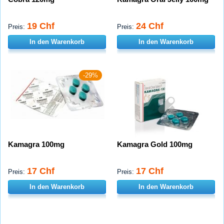
19 Chf
24 Chf
Preis:
Preis:
In den Warenkorb
In den Warenkorb
-29%
Kamagra 100mg
Kamagra Gold 100mg
17 Chf
17 Chf
Preis:
Preis:
In den Warenkorb
In den Warenkorb