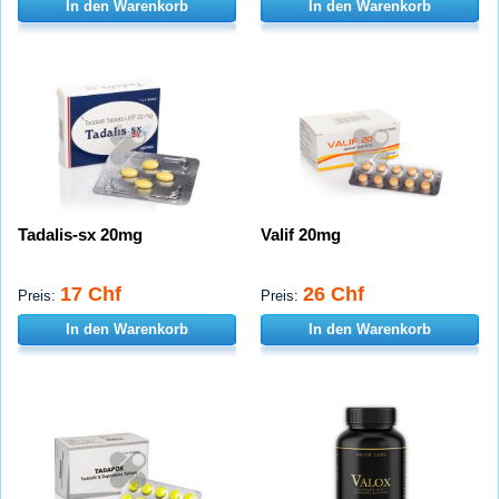
In den Warenkorb
In den Warenkorb
Tadalis-sx 20mg
Valif 20mg
17 Chf
26 Chf
Preis:
Preis:
In den Warenkorb
In den Warenkorb