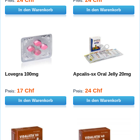
Preis:
Preis:
In den Warenkorb
In den Warenkorb
Lovegra 100mg
Apcalis-sx Oral Jelly 20mg
17 Chf
24 Chf
Preis:
Preis:
In den Warenkorb
In den Warenkorb