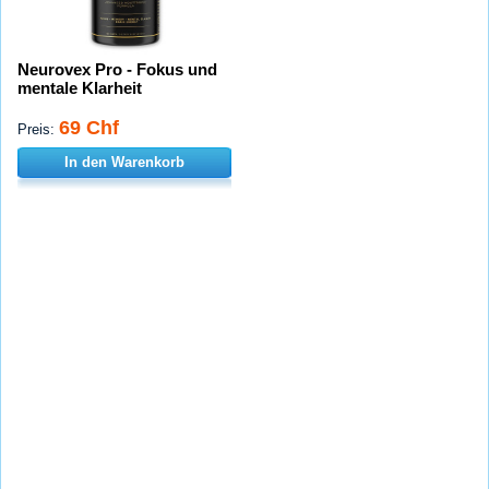
Neurovex Pro - Fokus und
mentale Klarheit
69 Chf
Preis:
In den Warenkorb