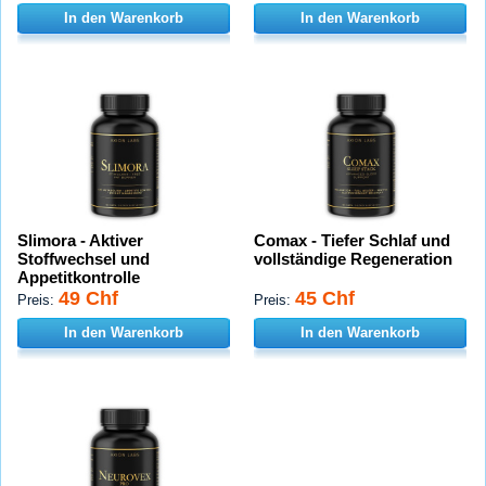
In den Warenkorb
In den Warenkorb
Slimora - Aktiver
Comax - Tiefer Schlaf und
Stoffwechsel und
vollständige Regeneration
Appetitkontrolle
49 Chf
45 Chf
Preis:
Preis:
In den Warenkorb
In den Warenkorb