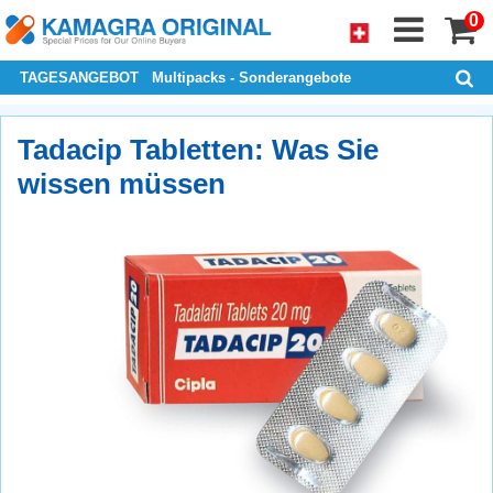
0
TAGESANGEBOT
Multipacks - Sonderangebote
Tadacip Tabletten: Was Sie
wissen müssen