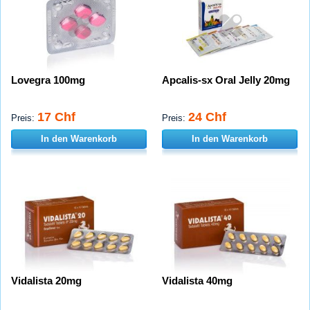
Lovegra 100mg
Apcalis-sx Oral Jelly 20mg
17 Chf
24 Chf
Preis:
Preis:
In den Warenkorb
In den Warenkorb
Vidalista 20mg
Vidalista 40mg