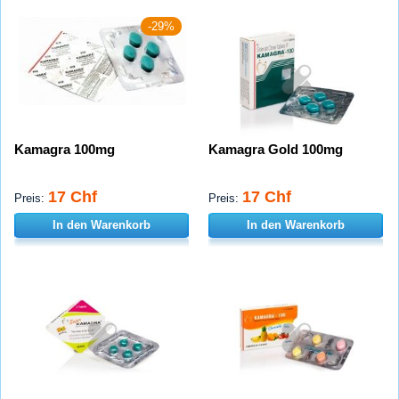
-29%
Kamagra 100mg
Kamagra Gold 100mg
17 Chf
17 Chf
Preis:
Preis:
In den Warenkorb
In den Warenkorb