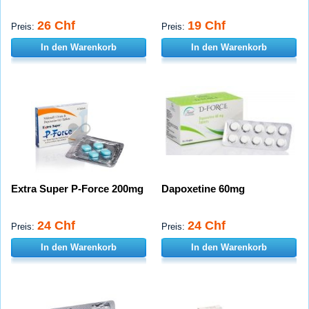
26 Chf
19 Chf
Preis:
Preis:
In den Warenkorb
In den Warenkorb
Extra Super P-Force 200mg
Dapoxetine 60mg
24 Chf
24 Chf
Preis:
Preis:
In den Warenkorb
In den Warenkorb