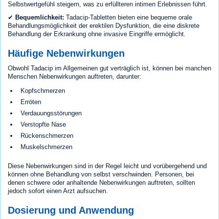
Selbstwertgefühl steigern, was zu erfüllteren intimen Erlebnissen führt.
✔
Bequemlichkeit:
Tadacip-Tabletten bieten eine bequeme orale
Behandlungsmöglichkeit der erektilen Dysfunktion, die eine diskrete
Behandlung der Erkrankung ohne invasive Eingriffe ermöglicht.
Häufige Nebenwirkungen
Obwohl Tadacip im Allgemeinen gut verträglich ist, können bei manchen
Menschen Nebenwirkungen auftreten, darunter:
Kopfschmerzen
Erröten
Verdauungsstörungen
Verstopfte Nase
Rückenschmerzen
Muskelschmerzen
Diese Nebenwirkungen sind in der Regel leicht und vorübergehend und
können ohne Behandlung von selbst verschwinden. Personen, bei
denen schwere oder anhaltende Nebenwirkungen auftreten, sollten
jedoch sofort einen Arzt aufsuchen.
Dosierung und Anwendung