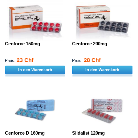
Cenforce 150mg
Cenforce 200mg
23 Chf
28 Chf
Preis:
Preis:
In den Warenkorb
In den Warenkorb
Cenforce D 160mg
Sildalist 120mg