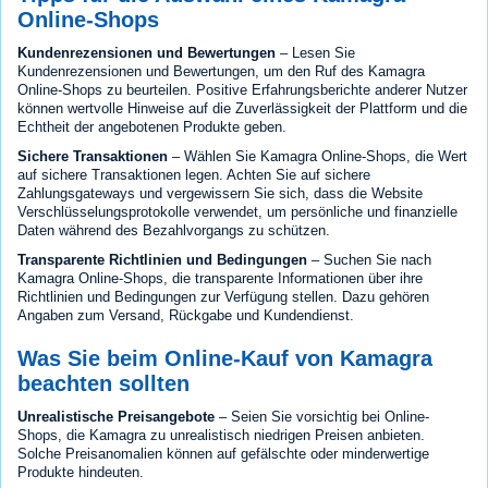
Online-Shops
Kundenrezensionen und Bewertungen
– Lesen Sie
Kundenrezensionen und Bewertungen, um den Ruf des Kamagra
Online-Shops zu beurteilen. Positive Erfahrungsberichte anderer Nutzer
können wertvolle Hinweise auf die Zuverlässigkeit der Plattform und die
Echtheit der angebotenen Produkte geben.
Sichere Transaktionen
– Wählen Sie Kamagra Online-Shops, die Wert
auf sichere Transaktionen legen. Achten Sie auf sichere
Zahlungsgateways und vergewissern Sie sich, dass die Website
Verschlüsselungsprotokolle verwendet, um persönliche und finanzielle
Daten während des Bezahlvorgangs zu schützen.
Transparente Richtlinien und Bedingungen
– Suchen Sie nach
Kamagra Online-Shops, die transparente Informationen über ihre
Richtlinien und Bedingungen zur Verfügung stellen. Dazu gehören
Angaben zum Versand, Rückgabe und Kundendienst.
Was Sie beim Online-Kauf von Kamagra
beachten sollten
Unrealistische Preisangebote
– Seien Sie vorsichtig bei Online-
Shops, die Kamagra zu unrealistisch niedrigen Preisen anbieten.
Solche Preisanomalien können auf gefälschte oder minderwertige
Produkte hindeuten.