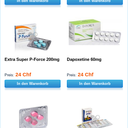
In den Warenkorb
In den Warenkorb
Extra Super P-Force 200mg
Dapoxetine 60mg
24 Chf
24 Chf
Preis:
Preis:
In den Warenkorb
In den Warenkorb