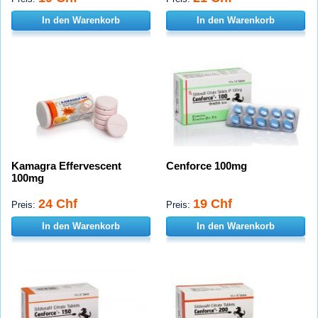
In den Warenkorb
In den Warenkorb
Kamagra Effervescent
Cenforce 100mg
100mg
24 Chf
19 Chf
Preis:
Preis:
In den Warenkorb
In den Warenkorb