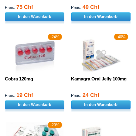
75 Chf
49 Chf
Preis:
Preis:
In den Warenkorb
In den Warenkorb
-24%
-40%
Cobra 120mg
Kamagra Oral Jelly 100mg
19 Chf
24 Chf
Preis:
Preis:
In den Warenkorb
In den Warenkorb
-29%