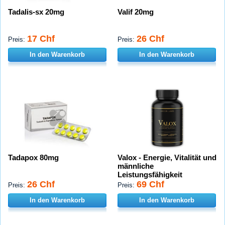
Tadalis-sx 20mg
Valif 20mg
17 Chf
26 Chf
Preis:
Preis:
In den Warenkorb
In den Warenkorb
Tadapox 80mg
Valox - Energie, Vitalität und
männliche
Leistungsfähigkeit
26 Chf
69 Chf
Preis:
Preis:
In den Warenkorb
In den Warenkorb