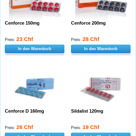
Cenforce 150mg
Cenforce 200mg
23 Chf
28 Chf
Preis:
Preis:
In den Warenkorb
In den Warenkorb
Cenforce D 160mg
Sildalist 120mg
26 Chf
19 Chf
Preis:
Preis: