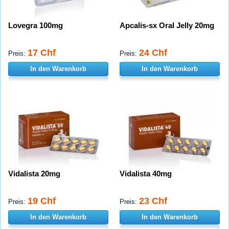
Lovegra 100mg
Apcalis-sx Oral Jelly 20mg
17 Chf
24 Chf
Preis:
Preis:
In den Warenkorb
In den Warenkorb
Vidalista 20mg
Vidalista 40mg
19 Chf
23 Chf
Preis:
Preis:
In den Warenkorb
In den Warenkorb