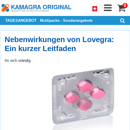
0
TAGESANGEBOT
Multipacks - Sonderangebote
Nebenwirkungen von Lovegra:
Ein kurzer Leitfaden
Im sich ständig