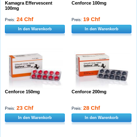
Kamagra Effervescent
Cenforce 100mg
100mg
24 Chf
19 Chf
Preis:
Preis:
In den Warenkorb
In den Warenkorb
Cenforce 150mg
Cenforce 200mg
23 Chf
28 Chf
Preis:
Preis:
In den Warenkorb
In den Warenkorb