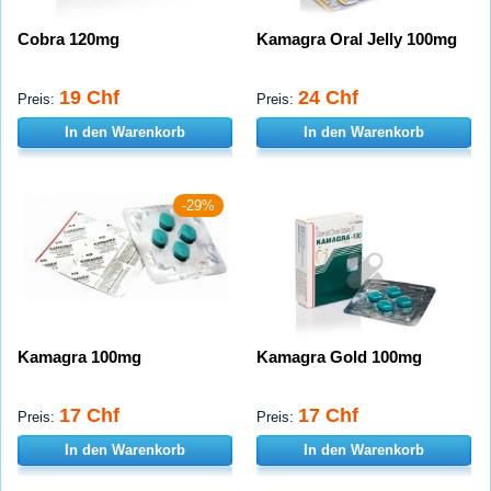
Cobra 120mg
Kamagra Oral Jelly 100mg
19 Chf
24 Chf
Preis:
Preis:
In den Warenkorb
In den Warenkorb
-29%
Kamagra 100mg
Kamagra Gold 100mg
17 Chf
17 Chf
Preis:
Preis:
In den Warenkorb
In den Warenkorb