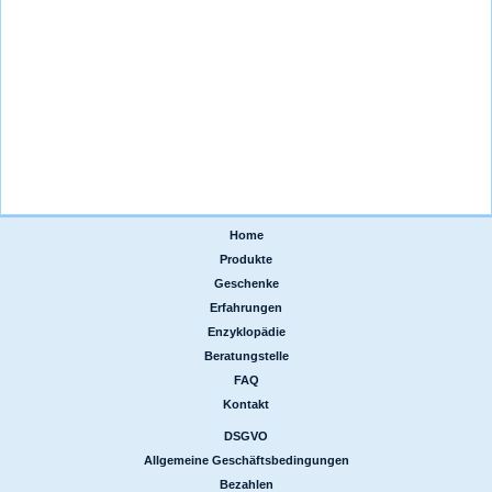
Home
|
Produkte
|
Geschenke
|
Erfahrungen
|
Enzyklopädie
|
Beratungstelle
|
FAQ
|
Kontakt
DSGVO
|
Allgemeine Geschäftsbedingungen
|
Bezahlen