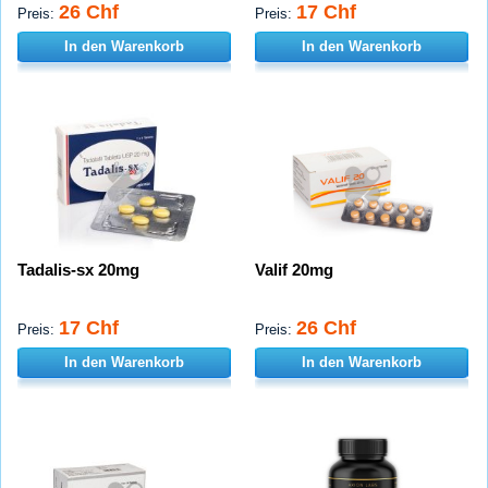
26 Chf
17 Chf
Preis:
Preis:
In den Warenkorb
In den Warenkorb
Tadalis-sx 20mg
Valif 20mg
17 Chf
26 Chf
Preis:
Preis:
In den Warenkorb
In den Warenkorb