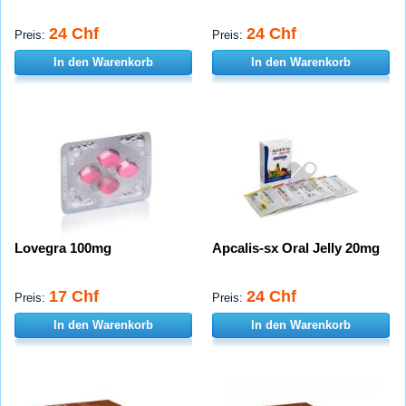
24 Chf
24 Chf
Preis:
Preis:
In den Warenkorb
In den Warenkorb
Lovegra 100mg
Apcalis-sx Oral Jelly 20mg
17 Chf
24 Chf
Preis:
Preis:
In den Warenkorb
In den Warenkorb