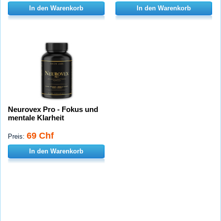
In den Warenkorb
In den Warenkorb
Neurovex Pro - Fokus und
mentale Klarheit
69 Chf
Preis:
In den Warenkorb