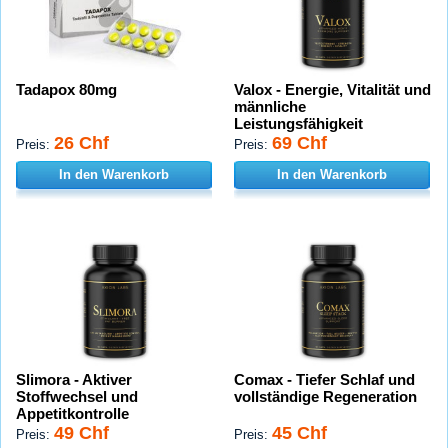
Tadapox 80mg
Valox - Energie, Vitalität und
männliche
Leistungsfähigkeit
26 Chf
69 Chf
Preis:
Preis:
In den Warenkorb
In den Warenkorb
Slimora - Aktiver
Comax - Tiefer Schlaf und
Stoffwechsel und
vollständige Regeneration
Appetitkontrolle
49 Chf
45 Chf
Preis:
Preis: