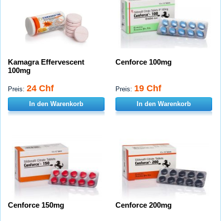
Kamagra Effervescent
Cenforce 100mg
100mg
24 Chf
19 Chf
Preis:
Preis:
In den Warenkorb
In den Warenkorb
Cenforce 150mg
Cenforce 200mg