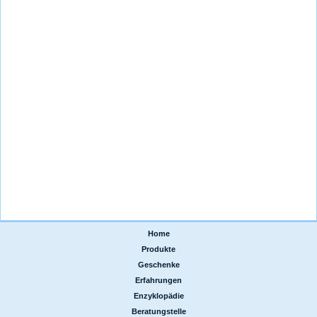
Home
|
Produkte
|
Geschenke
|
Erfahrungen
|
Enzyklopädie
|
Beratungstelle