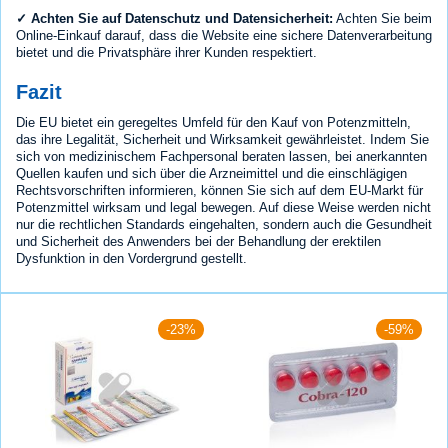
✓ Achten Sie auf Datenschutz und Datensicherheit:
Achten Sie beim
Online-Einkauf darauf, dass die Website eine sichere Datenverarbeitung
bietet und die Privatsphäre ihrer Kunden respektiert.
Fazit
Die EU bietet ein geregeltes Umfeld für den Kauf von Potenzmitteln,
das ihre Legalität, Sicherheit und Wirksamkeit gewährleistet. Indem Sie
sich von medizinischem Fachpersonal beraten lassen, bei anerkannten
Quellen kaufen und sich über die Arzneimittel und die einschlägigen
Rechtsvorschriften informieren, können Sie sich auf dem EU-Markt für
Potenzmittel wirksam und legal bewegen. Auf diese Weise werden nicht
nur die rechtlichen Standards eingehalten, sondern auch die Gesundheit
und Sicherheit des Anwenders bei der Behandlung der erektilen
Dysfunktion in den Vordergrund gestellt.
-23%
-59%