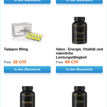
In den Warenkorb
In den Warenkorb
Tadapox 80mg
Valox - Energie, Vitalität und
männliche
Leistungsfähigkeit
26 Chf
69 Chf
Preis:
Preis:
In den Warenkorb
In den Warenkorb