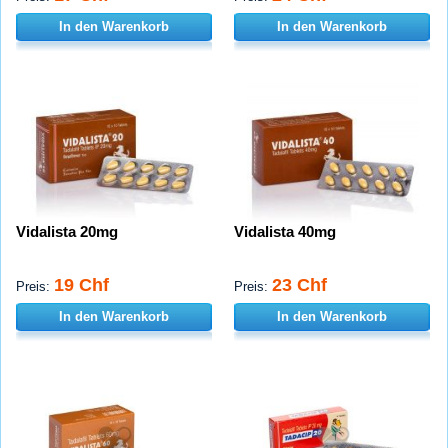
In den Warenkorb
In den Warenkorb
Vidalista 20mg
Vidalista 40mg
19 Chf
23 Chf
Preis:
Preis:
In den Warenkorb
In den Warenkorb