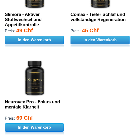
Slimora - Aktiver
Comax - Tiefer Schlaf und
Stoffwechsel und
vollständige Regeneration
Appetitkontrolle
49 Chf
45 Chf
Preis:
Preis:
In den Warenkorb
In den Warenkorb
Neurovex Pro - Fokus und
mentale Klarheit
69 Chf
Preis:
In den Warenkorb