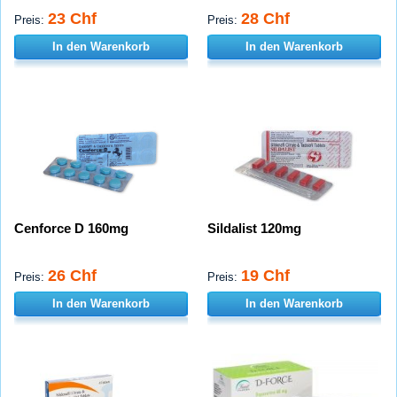
23 Chf
28 Chf
Preis:
Preis:
In den Warenkorb
In den Warenkorb
Cenforce D 160mg
Sildalist 120mg
26 Chf
19 Chf
Preis:
Preis:
In den Warenkorb
In den Warenkorb