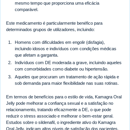
mesmo tempo que proporciona uma eficácia
comparável.
Este medicamento é particularmente benéfico para
determinados grupos de utilizadores, incluindo:
Homens com dificuldades em engolir (disfagia),
incluindo idosos e indivíduos com condições médicas
que afetam a garganta.
Indivíduos com DE moderada a grave, incluindo aqueles
com comorbidades como diabete ou hipertensão.
Aqueles que procuram um tratamento de ação rápida e
sob demanda para maior flexibilidade nas suas rotinas.
Em termos de benefícios para o estilo de vida, Kamagra Oral
Jelly pode melhorar a confiança sexual e a satisfação no
relacionamento, tratando eficazmente a DE, o que pode
reduzir o stress associado e melhorar o bem-estar geral.
Estudos sobre o sildenafil, o ingrediente ativo do Kamagra
Oral Jelly, indicam altos níveis de satisfação dos pacientes.