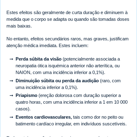
Estes efeitos são geralmente de curta duração e diminuem à
medida que o corpo se adapta ou quando são tomadas doses
mais baixas.
No entanto, efeitos secundários raros, mas graves, justificam
atenção médica imediata. Estes incluem:
Perda súbita da visão
(potencialmente associada a
neuropatia ótica isquémica anterior não arterítica, ou
NAION, com uma incidência inferior a 0,1%).
Diminuição súbita ou perda da audição
(raro, com
uma incidência inferior a 0,1%).
Priapismo
(ereção dolorosa com duração superior a
quatro horas, com uma incidência inferior a 1 em 10 000
casos).
Eventos cardiovasculares,
tais como dor no peito ou
batimento cardíaco irregular, em indivíduos suscetíveis.