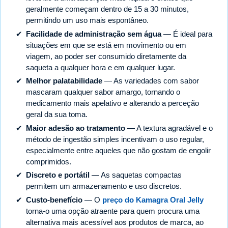
geralmente começam dentro de 15 a 30 minutos,
permitindo um uso mais espontâneo.
Facilidade de administração sem água
— É ideal para
situações em que se está em movimento ou em
viagem, ao poder ser consumido diretamente da
saqueta a qualquer hora e em qualquer lugar.
Melhor palatabilidade
— As variedades com sabor
mascaram qualquer sabor amargo, tornando o
medicamento mais apelativo e alterando a perceção
geral da sua toma.
Maior adesão ao tratamento
— A textura agradável e o
método de ingestão simples incentivam o uso regular,
especialmente entre aqueles que não gostam de engolir
comprimidos.
Discreto e portátil
— As saquetas compactas
permitem um armazenamento e uso discretos.
Custo-benefício
— O
preço do Kamagra Oral Jelly
torna-o uma opção atraente para quem procura uma
alternativa mais acessível aos produtos de marca, ao