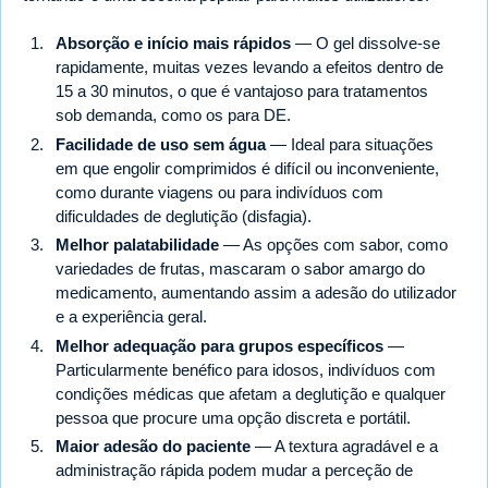
Absorção e início mais rápidos
— O gel dissolve-se
rapidamente, muitas vezes levando a efeitos dentro de
15 a 30 minutos, o que é vantajoso para tratamentos
sob demanda, como os para DE.
Facilidade de uso sem água
— Ideal para situações
em que engolir comprimidos é difícil ou inconveniente,
como durante viagens ou para indivíduos com
dificuldades de deglutição (disfagia).
Melhor palatabilidade
— As opções com sabor, como
variedades de frutas, mascaram o sabor amargo do
medicamento, aumentando assim a adesão do utilizador
e a experiência geral.
Melhor adequação para grupos específicos
—
Particularmente benéfico para idosos, indivíduos com
condições médicas que afetam a deglutição e qualquer
pessoa que procure uma opção discreta e portátil.
Maior adesão do paciente
— A textura agradável e a
administração rápida podem mudar a perceção de