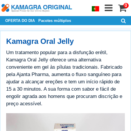
0
OFERTA DO DIA
Pacotes múltiplos
Kamagra Oral Jelly
Um tratamento popular para a disfunção erétil,
Kamagra Oral Jelly oferece uma alternativa
conveniente em gel às pílulas tradicionais. Fabricado
pela Ajanta Pharma, aumenta o fluxo sanguíneo para
ajudar a alcançar ereções e tem um início rápido de
15 a 30 minutos. A sua forma com sabor e fácil de
engolir agrada aos homens que procuram discrição e
preço acessível.