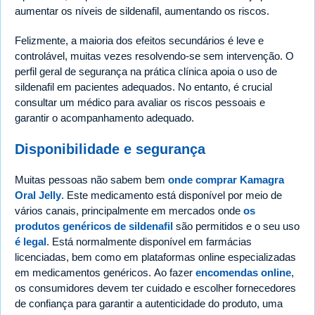
aumentar os níveis de sildenafil, aumentando os riscos.
Felizmente, a maioria dos efeitos secundários é leve e
controlável, muitas vezes resolvendo-se sem intervenção. O
perfil geral de segurança na prática clínica apoia o uso de
sildenafil em pacientes adequados. No entanto, é crucial
consultar um médico para avaliar os riscos pessoais e
garantir o acompanhamento adequado.
Disponibilidade e segurança
Muitas pessoas não sabem bem
onde comprar Kamagra
Oral Jelly
. Este medicamento está disponível por meio de
vários canais, principalmente em mercados onde
os
produtos genéricos de sildenafil
são permitidos e o seu uso
é legal
. Está normalmente disponível em farmácias
licenciadas, bem como em plataformas online especializadas
em medicamentos genéricos. Ao fazer
encomendas online
,
os consumidores devem ter cuidado e escolher fornecedores
de confiança para garantir a autenticidade do produto, uma