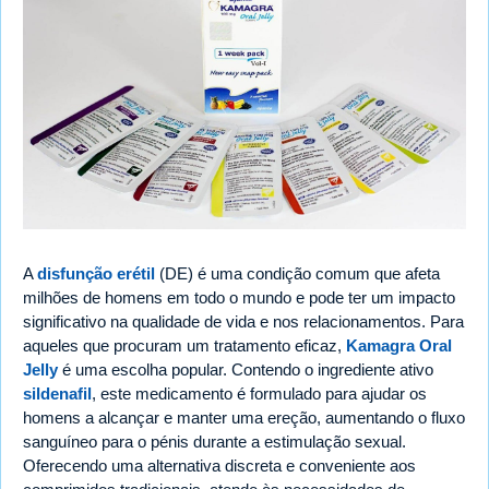
A
disfunção erétil
(DE) é uma condição comum que afeta
milhões de homens em todo o mundo e pode ter um impacto
significativo na qualidade de vida e nos relacionamentos. Para
aqueles que procuram um tratamento eficaz,
Kamagra Oral
Jelly
é uma escolha popular. Contendo o ingrediente ativo
sildenafil
, este medicamento é formulado para ajudar os
homens a alcançar e manter uma ereção, aumentando o fluxo
sanguíneo para o pénis durante a estimulação sexual.
Oferecendo uma alternativa discreta e conveniente aos