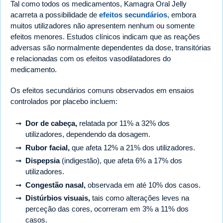
Tal como todos os medicamentos, Kamagra Oral Jelly
acarreta a possibilidade de
efeitos secundários
, embora
muitos utilizadores não apresentem nenhum ou somente
efeitos menores. Estudos clínicos indicam que as reações
adversas são normalmente dependentes da dose, transitórias
e relacionadas com os efeitos vasodilatadores do
medicamento.
Os efeitos secundários comuns observados em ensaios
controlados por placebo incluem:
Dor de cabeça,
relatada por 11% a 32% dos
utilizadores, dependendo da dosagem.
Rubor facial,
que afeta 12% a 21% dos utilizadores.
Dispepsia
(indigestão), que afeta 6% a 17% dos
utilizadores.
Congestão nasal,
observada em até 10% dos casos.
Distúrbios visuais,
tais como alterações leves na
perceção das cores, ocorreram em 3% a 11% dos
casos.