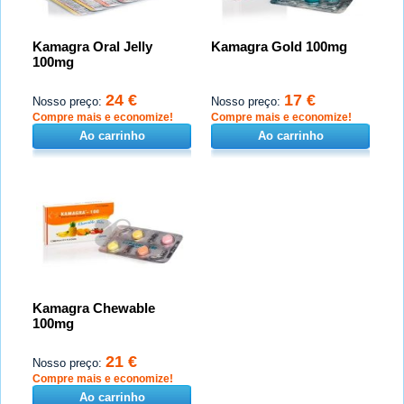
Kamagra Oral Jelly
Kamagra Gold 100mg
100mg
24 €
17 €
Nosso preço:
Nosso preço:
Compre mais e economize!
Compre mais e economize!
Ao carrinho
Ao carrinho
Kamagra Chewable
100mg
21 €
Nosso preço:
Compre mais e economize!
Ao carrinho