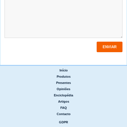
Início
|
Produtos
|
Presentes
|
Opiniões
|
Enciclopédia
|
Artigos
|
FAQ
|
Contacto
GDPR
|