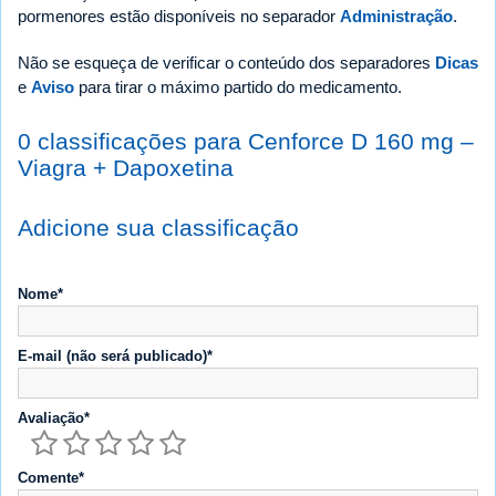
pormenores estão disponíveis no separador
Administração
.
Não se esqueça de verificar o conteúdo dos separadores
Dicas
e
Aviso
para tirar o máximo partido do medicamento.
0 classificações para Cenforce D 160 mg –
Viagra + Dapoxetina
Adicione sua classificação
Nome*
E-mail (não será publicado)*
Avaliação*
Comente*