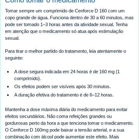
Tomar sempre um comprimido de Cenforce D 160 com um
copo grande de água. Funciona dentro de 30 a 60 minutos, mas
pode ser tomado 1–3 horas antes da atividade sexual. Tenha
em atenção que o medicamento só atua após estimulação
sexual.
Para tirar o melhor partido do tratamento, leia atentamente o
seguinte:
A dose segura indicada em 24 horas é de 160 mg (1
comprimido).
Os efeitos podem ser visíveis após 30 minutos.
A duração efetiva do tratamento é de 6–12 horas.
Mantenha a dose máxima diária do medicamento para evitar
efeitos secundários. Não coma refeições grandes ou
gordurosas perto da hora a que tenciona tomar o medicamento.
O Cenforce D 160mg pode baixar a tensão arterial, e a sua
combinação com álcool pode aumentar este efeito. Mais