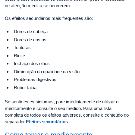
de atenção médica se ocorrerem.
Os efeitos secundários mais frequentes são:
Dores de cabeça
Dores de costas
Tonturas
Rinite
Inchaço dos olhos
Diminuição da qualidade da visão
Problemas digestivos
Rubor facial
Se sentir estes sintomas, pare imediatamente de utilizar o
medicamento e consulte o seu médico. Para uma lista
completa de todos os efeitos adversos, consulte o conteúdo do
separador
Efeitos secundários
.
Como tomar o medicamento