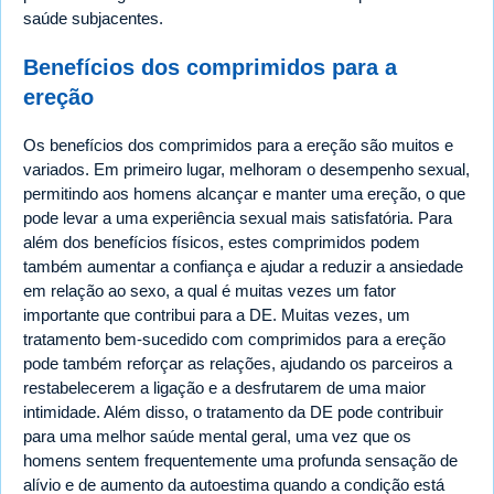
saúde subjacentes.
Benefícios dos comprimidos para a
ereção
Os benefícios dos comprimidos para a ereção são muitos e
variados. Em primeiro lugar, melhoram o desempenho sexual,
permitindo aos homens alcançar e manter uma ereção, o que
pode levar a uma experiência sexual mais satisfatória. Para
além dos benefícios físicos, estes comprimidos podem
também aumentar a confiança e ajudar a reduzir a ansiedade
em relação ao sexo, a qual é muitas vezes um fator
importante que contribui para a DE. Muitas vezes, um
tratamento bem-sucedido com comprimidos para a ereção
pode também reforçar as relações, ajudando os parceiros a
restabelecerem a ligação e a desfrutarem de uma maior
intimidade. Além disso, o tratamento da DE pode contribuir
para uma melhor saúde mental geral, uma vez que os
homens sentem frequentemente uma profunda sensação de
alívio e de aumento da autoestima quando a condição está