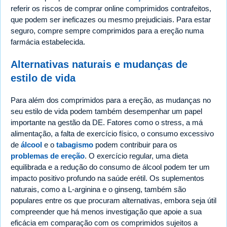
referir os riscos de comprar online comprimidos contrafeitos,
que podem ser ineficazes ou mesmo prejudiciais. Para estar
seguro, compre sempre comprimidos para a ereção numa
farmácia estabelecida.
Alternativas naturais e mudanças de
estilo de vida
Para além dos comprimidos para a ereção, as mudanças no
seu estilo de vida podem também desempenhar um papel
importante na gestão da DE. Fatores como o stress, a má
alimentação, a falta de exercício físico, o consumo excessivo
de
álcool
e o
tabagismo
podem contribuir para os
problemas de ereção
. O exercício regular, uma dieta
equilibrada e a redução do consumo de álcool podem ter um
impacto positivo profundo na saúde erétil. Os suplementos
naturais, como a L-arginina e o ginseng, também são
populares entre os que procuram alternativas, embora seja útil
compreender que há menos investigação que apoie a sua
eficácia em comparação com os comprimidos sujeitos a