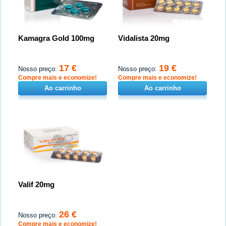
Kamagra Gold 100mg
Vidalista 20mg
17 €
19 €
Nosso preço:
Nosso preço:
Compre mais e economize!
Compre mais e economize!
Ao carrinho
Ao carrinho
Valif 20mg
26 €
Nosso preço:
Compre mais e economize!