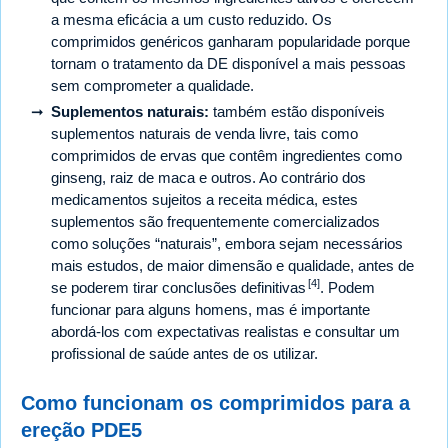
a mesma eficácia a um custo reduzido. Os
comprimidos genéricos ganharam popularidade porque
tornam o tratamento da DE disponível a mais pessoas
sem comprometer a qualidade.
Suplementos naturais:
também estão disponíveis
suplementos naturais de venda livre, tais como
comprimidos de ervas que contêm ingredientes como
ginseng, raiz de maca e outros. Ao contrário dos
medicamentos sujeitos a receita médica, estes
suplementos são frequentemente comercializados
como soluções “naturais”, embora sejam necessários
mais estudos, de maior dimensão e qualidade, antes de
[4]
se poderem tirar conclusões definitivas
. Podem
funcionar para alguns homens, mas é importante
abordá-los com expectativas realistas e consultar um
profissional de saúde antes de os utilizar.
Como funcionam os comprimidos para a
ereção PDE5