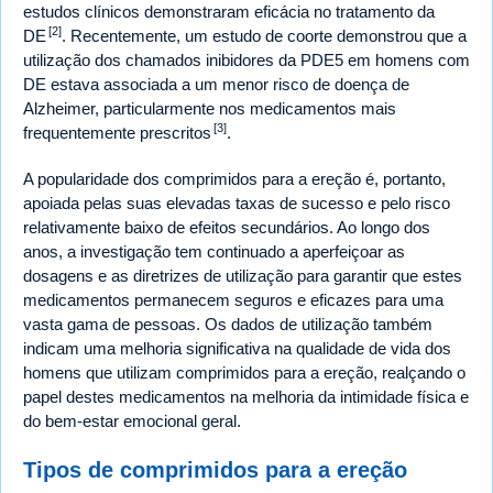
estudos clínicos demonstraram eficácia no tratamento da
[2]
DE
. Recentemente, um estudo de coorte demonstrou que a
utilização dos chamados inibidores da PDE5 em homens com
DE estava associada a um menor risco de doença de
Alzheimer, particularmente nos medicamentos mais
[3]
frequentemente prescritos
.
A popularidade dos comprimidos para a ereção é, portanto,
apoiada pelas suas elevadas taxas de sucesso e pelo risco
relativamente baixo de efeitos secundários. Ao longo dos
anos, a investigação tem continuado a aperfeiçoar as
dosagens e as diretrizes de utilização para garantir que estes
medicamentos permanecem seguros e eficazes para uma
vasta gama de pessoas. Os dados de utilização também
indicam uma melhoria significativa na qualidade de vida dos
homens que utilizam comprimidos para a ereção, realçando o
papel destes medicamentos na melhoria da intimidade física e
do bem-estar emocional geral.
Tipos de comprimidos para a ereção