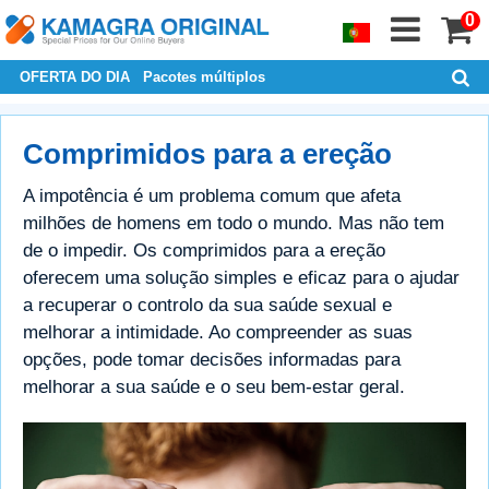
0
OFERTA DO DIA
Pacotes múltiplos
Comprimidos para a ereção
A impotência é um problema comum que afeta
milhões de homens em todo o mundo. Mas não tem
de o impedir. Os comprimidos para a ereção
oferecem uma solução simples e eficaz para o ajudar
a recuperar o controlo da sua saúde sexual e
melhorar a intimidade. Ao compreender as suas
opções, pode tomar decisões informadas para
melhorar a sua saúde e o seu bem-estar geral.