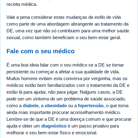
receita médica.
Vale a pena considerar estas mudanças de estilo de vida
como parte de uma abordagem abrangente ao tratamento da
DE, uma vez que não só contribuem para uma melhor saúde
sexual, como também beneficiam o seu bem-estar geral.
Fale com o seu médico
É uma boa ideia falar com o seu médico se a DE se tornar
persistente ou começar a afetar a sua qualidade de vida.
Muitos homens evitam esta conversa por vergonha, mas os
médicos estão bem familiarizados com o tratamento da DE e
estão lá para ajudar, não para julgar. Nalguns casos, a DE
pode ser um sintoma de um problema de saúde associado,
como a
diabete
, a
obesidade
ou a
hipertensão
, o que torna
ainda mais importante procurar aconselhamento médico.
Lembre-se de que a DE é uma doença comum e que procurar
ajuda e obter um
diagnóstico
é um passo proativo para
melhorar o seu bem-estar físico e emocional.