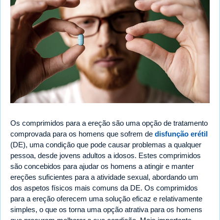
Os comprimidos para a ereção são uma opção de tratamento
comprovada para os homens que sofrem de
disfunção erétil
(DE), uma condição que pode causar problemas a qualquer
pessoa, desde jovens adultos a idosos. Estes comprimidos
são concebidos para ajudar os homens a atingir e manter
ereções suficientes para a atividade sexual, abordando um
dos aspetos físicos mais comuns da DE. Os comprimidos
para a ereção oferecem uma solução eficaz e relativamente
simples, o que os torna uma opção atrativa para os homens