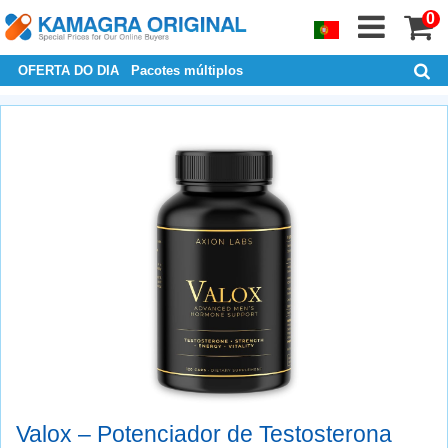
0
OFERTA DO DIA
Pacotes múltiplos
Valox – Potenciador de Testosterona