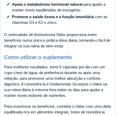
Apoia o metabolismo hormonal natural
para ajudar a
manter níveis equilibrados de estrogénio.
Promove a saúde óssea e a função imunitária
com as
vitaminas D3 e K2 e zinco.
O estimulador de testosterona Valox proporciona estes
benefícios numa única e prática dose diária, tornando-o fácil de
integrar na sua rotina de bem-estar.
Como utilizar o suplemento
Para melhores resultados, tome 6 cápsulas por dia com um
copo cheio de água, de preferência durante ou após uma
refeição, para promover uma melhor absorção e conforto
digestivo. A consistência é fundamental. Incorpore o Valox na
sua rotina diária à mesma hora todos os dias para ajudar a
manter níveis estáveis de nutrientes.
Para maximizar os benefícios, combine o Valox com uma dieta
equilibrada rica em alimentos integrais, treino de resistência