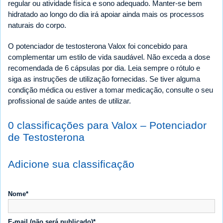
regular ou atividade física e sono adequado. Manter-se bem
hidratado ao longo do dia irá apoiar ainda mais os processos
naturais do corpo.
O potenciador de testosterona Valox foi concebido para
complementar um estilo de vida saudável. Não exceda a dose
recomendada de 6 cápsulas por dia. Leia sempre o rótulo e
siga as instruções de utilização fornecidas. Se tiver alguma
condição médica ou estiver a tomar medicação, consulte o seu
profissional de saúde antes de utilizar.
0 classificações para Valox – Potenciador
de Testosterona
Adicione sua classificação
Nome*
E-mail (não será publicado)*