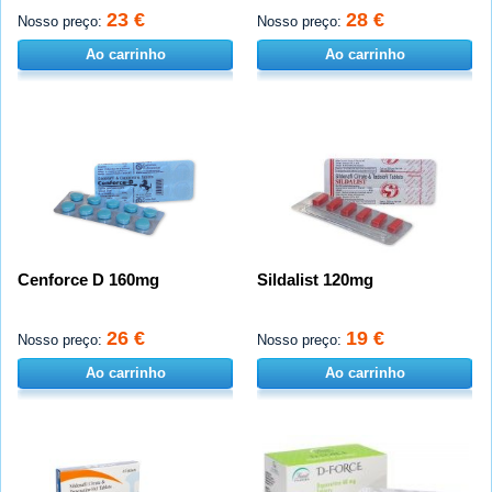
23 €
28 €
Nosso preço:
Nosso preço:
Ao carrinho
Ao carrinho
Cenforce D 160mg
Sildalist 120mg
26 €
19 €
Nosso preço:
Nosso preço:
Ao carrinho
Ao carrinho