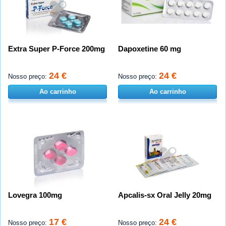
Extra Super P-Force 200mg
Dapoxetine 60 mg
24 €
24 €
Nosso preço:
Nosso preço:
Ao carrinho
Ao carrinho
Lovegra 100mg
Apcalis-sx Oral Jelly 20mg
17 €
24 €
Nosso preço:
Nosso preço: