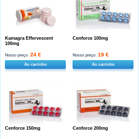
Kamagra Effervescent
Cenforce 100mg
100mg
24 €
19 €
Nosso preço:
Nosso preço:
Ao carrinho
Ao carrinho
Cenforce 150mg
Cenforce 200mg