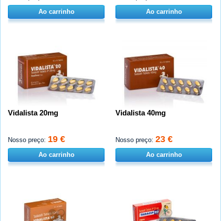
Ao carrinho
Ao carrinho
Vidalista 20mg
Vidalista 40mg
19 €
23 €
Nosso preço:
Nosso preço:
Ao carrinho
Ao carrinho