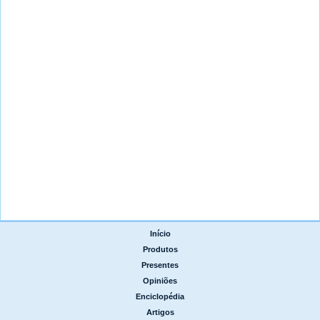
Início
|
Produtos
|
Presentes
|
Opiniões
|
Enciclopédia
|
Artigos
|