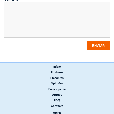
Início
|
Produtos
|
Presentes
|
Opiniões
|
Enciclopédia
|
Artigos
|
FAQ
|
Contacto
GDPR