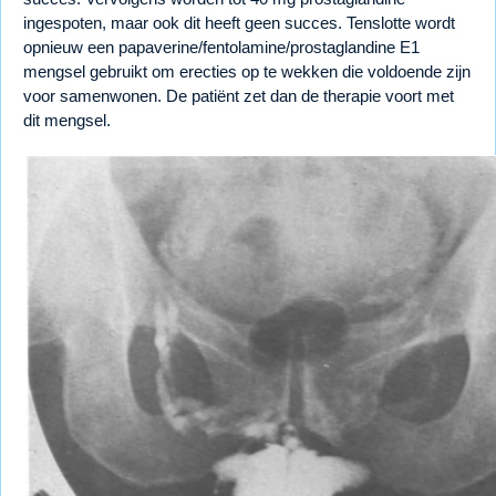
ingespoten, maar ook dit heeft geen succes. Tenslotte wordt
opnieuw een papaverine/fentolamine/prostaglandine E1
mengsel gebruikt om erecties op te wekken die voldoende zijn
voor samenwonen. De patiënt zet dan de therapie voort met
dit mengsel.