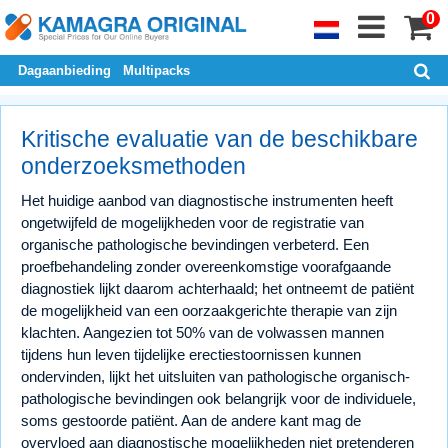
0
Dagaanbieding
Multipacks
Kritische evaluatie van de beschikbare
onderzoeksmethoden
Het huidige aanbod van diagnostische instrumenten heeft
ongetwijfeld de mogelijkheden voor de registratie van
organische pathologische bevindingen verbeterd. Een
proefbehandeling zonder overeenkomstige voorafgaande
diagnostiek lijkt daarom achterhaald; het ontneemt de patiënt
de mogelijkheid van een oorzaakgerichte therapie van zijn
klachten. Aangezien tot 50% van de volwassen mannen
tijdens hun leven tijdelijke erectiestoornissen kunnen
ondervinden, lijkt het uitsluiten van pathologische organisch-
pathologische bevindingen ook belangrijk voor de individuele,
soms gestoorde patiënt. Aan de andere kant mag de
overvloed aan diagnostische mogelijkheden niet pretenderen