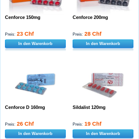
Cenforce 150mg
Cenforce 200mg
23 Chf
28 Chf
Preis:
Preis:
In den Warenkorb
In den Warenkorb
Cenforce D 160mg
Sildalist 120mg
26 Chf
19 Chf
Preis:
Preis:
In den Warenkorb
In den Warenkorb