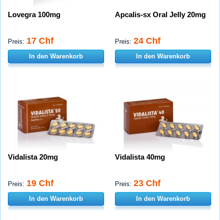
Lovegra 100mg
Apcalis-sx Oral Jelly 20mg
17 Chf
24 Chf
Preis:
Preis:
In den Warenkorb
In den Warenkorb
Vidalista 20mg
Vidalista 40mg
19 Chf
23 Chf
Preis:
Preis:
In den Warenkorb
In den Warenkorb