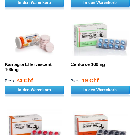
In den Warenkorb
In den Warenkorb
Kamagra Effervescent
Cenforce 100mg
100mg
24 Chf
19 Chf
Preis:
Preis:
In den Warenkorb
In den Warenkorb