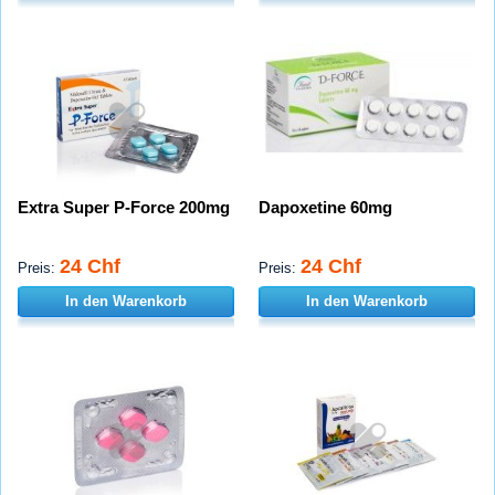
Extra Super P-Force 200mg
Dapoxetine 60mg
24 Chf
24 Chf
Preis:
Preis:
In den Warenkorb
In den Warenkorb