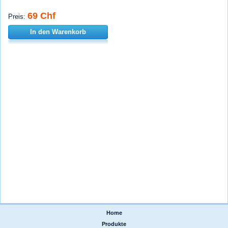
69 Chf
Preis:
In den Warenkorb
Home
|
Produkte