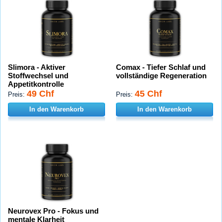
Slimora - Aktiver
Comax - Tiefer Schlaf und
Stoffwechsel und
vollständige Regeneration
Appetitkontrolle
49 Chf
45 Chf
Preis:
Preis:
In den Warenkorb
In den Warenkorb
Neurovex Pro - Fokus und
mentale Klarheit