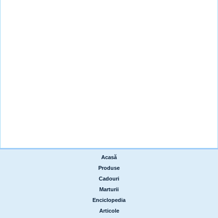
Acasă
|
Produse
|
Cadouri
|
Marturii
|
Enciclopedia
|
Articole
|