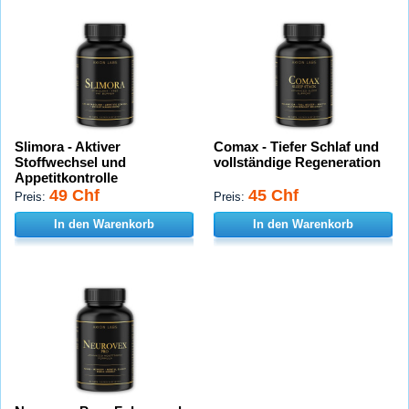
Slimora - Aktiver
Comax - Tiefer Schlaf und
Stoffwechsel und
vollständige Regeneration
Appetitkontrolle
49 Chf
45 Chf
Preis:
Preis:
In den Warenkorb
In den Warenkorb