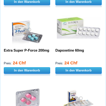
In den Warenkorb
In den Warenkorb
Extra Super P-Force 200mg
Dapoxetine 60mg
24 Chf
24 Chf
Preis:
Preis:
In den Warenkorb
In den Warenkorb