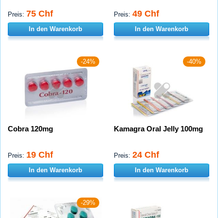
75 Chf
49 Chf
Preis:
Preis:
In den Warenkorb
In den Warenkorb
-24%
-40%
Cobra 120mg
Kamagra Oral Jelly 100mg
19 Chf
24 Chf
Preis:
Preis:
In den Warenkorb
In den Warenkorb
-29%