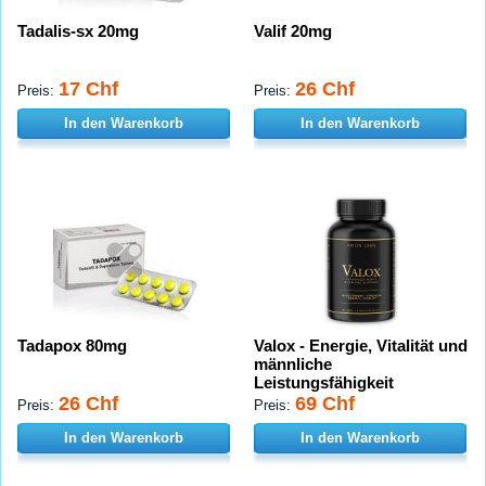
Tadalis-sx 20mg
Valif 20mg
17 Chf
26 Chf
Preis:
Preis:
In den Warenkorb
In den Warenkorb
Tadapox 80mg
Valox - Energie, Vitalität und
männliche
Leistungsfähigkeit
26 Chf
69 Chf
Preis:
Preis:
In den Warenkorb
In den Warenkorb