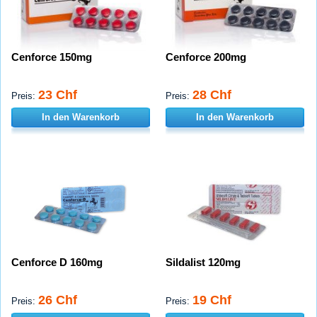
Cenforce 150mg
Cenforce 200mg
23 Chf
28 Chf
Preis:
Preis:
In den Warenkorb
In den Warenkorb
Cenforce D 160mg
Sildalist 120mg
26 Chf
19 Chf
Preis:
Preis: