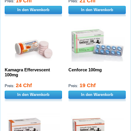
19 Chf
21 Chf
Preis:
Preis:
In den Warenkorb
In den Warenkorb
Kamagra Effervescent
Cenforce 100mg
100mg
24 Chf
19 Chf
Preis:
Preis:
In den Warenkorb
In den Warenkorb