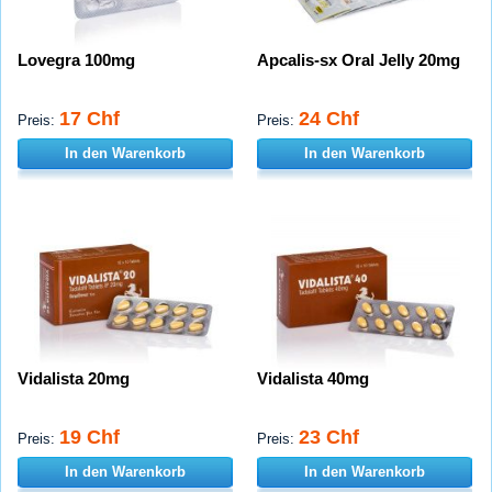
Lovegra 100mg
Apcalis-sx Oral Jelly 20mg
17 Chf
24 Chf
Preis:
Preis:
In den Warenkorb
In den Warenkorb
Vidalista 20mg
Vidalista 40mg
19 Chf
23 Chf
Preis:
Preis:
In den Warenkorb
In den Warenkorb