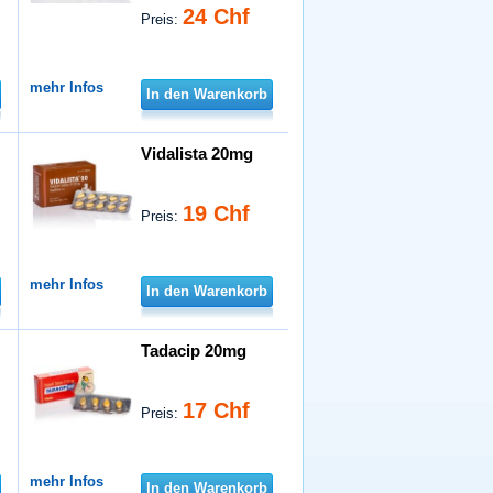
24 Chf
Preis:
mehr Infos
In den Warenkorb
Vidalista 20mg
19 Chf
Preis:
mehr Infos
In den Warenkorb
Tadacip 20mg
17 Chf
Preis:
mehr Infos
In den Warenkorb