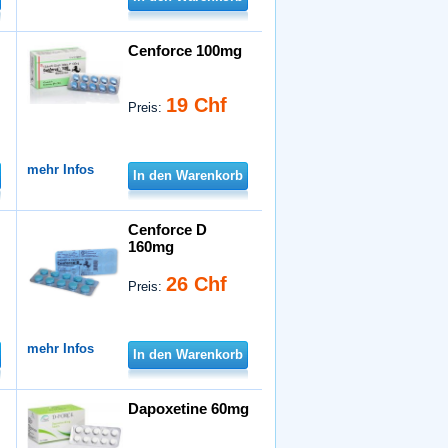
Cenforce 100mg
19 Chf
Preis:
mehr Infos
In den Warenkorb
Cenforce D
160mg
26 Chf
Preis:
mehr Infos
In den Warenkorb
Dapoxetine 60mg