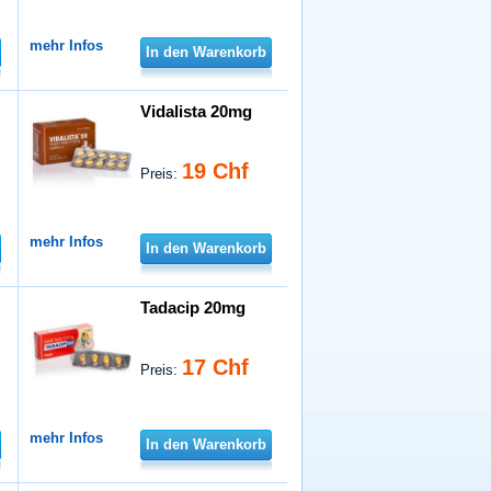
mehr Infos
In den Warenkorb
Vidalista 20mg
19 Chf
Preis:
mehr Infos
In den Warenkorb
Tadacip 20mg
17 Chf
Preis:
mehr Infos
In den Warenkorb