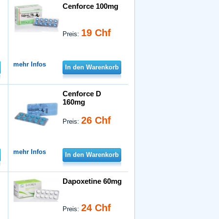
Cenforce 100mg
19 Chf
Preis:
mehr Infos
In den Warenkorb
Cenforce D
160mg
26 Chf
Preis:
mehr Infos
In den Warenkorb
Dapoxetine 60mg
24 Chf
Preis: