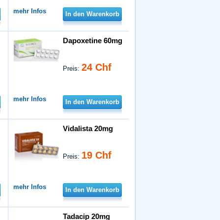
mehr Infos
In den Warenkorb
Dapoxetine 60mg
24 Chf
Preis:
mehr Infos
In den Warenkorb
Vidalista 20mg
19 Chf
Preis:
mehr Infos
In den Warenkorb
Tadacip 20mg