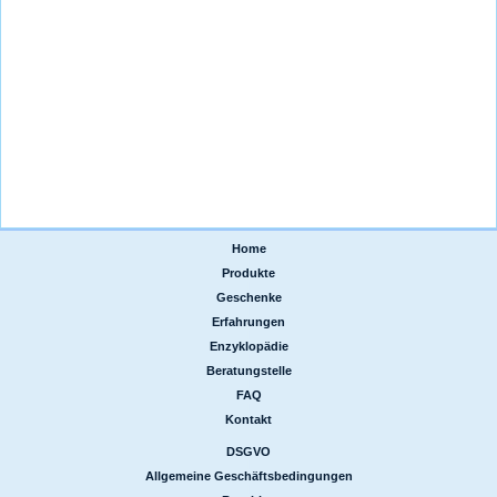
Home
|
Produkte
|
Geschenke
|
Erfahrungen
|
Enzyklopädie
|
Beratungstelle
|
FAQ
|
Kontakt
DSGVO
|
Allgemeine Geschäftsbedingungen
|