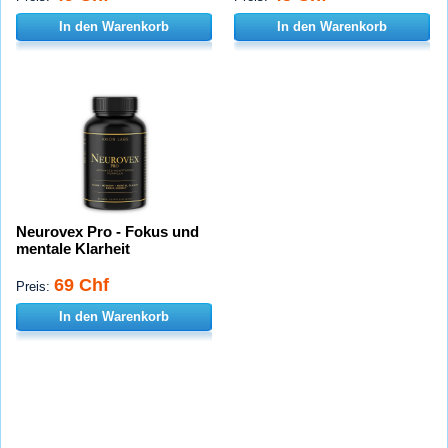
In den Warenkorb
In den Warenkorb
Neurovex Pro - Fokus und
mentale Klarheit
69 Chf
Preis:
In den Warenkorb