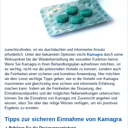
zurechtzufinden, ist ein durchdachter und informierter Ansatz
erforderlich. Unter den bekannten Optionen sticht
Kamagra
durch seine
Wirksamkeit bei der Wiederherstellung der sexuellen Funktion hervor.
Wenn Sie Kamagra in Ihren Behandlungsplan aufnehmen möchten, ist
es wichtig, nicht nur die potenziellen Vorteile zu kennen, sondern auch
die Feinheiten einer sicheren und korrekten Anwendung. Hier möchten
wir dem Leser wichtige Tipps geben, wie er die Vorteile von Kamagra
maximieren und gleichzeitig eine sichere und informierte Erfahrung
machen kann. Indem wir die Feinheiten der Dosierung, des
Einnahmezeitpunkts und der möglichen Nebenwirkungen untersuchen,
können Sie die Einnahme von Kamagra mit Zuversicht angehen und
wissen, dass Sie über das nötige Wissen verfügen, um ein positives
Ergebnis zu erzielen.
Tipps zur sicheren Einnahme von Kamagra
✓ Befolgen Sie die Dosierungsanleitung