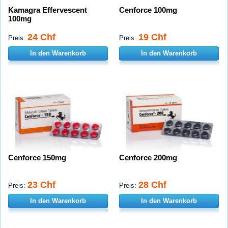
Kamagra Effervescent
Cenforce 100mg
100mg
24 Chf
19 Chf
Preis:
Preis:
In den Warenkorb
In den Warenkorb
Cenforce 150mg
Cenforce 200mg
23 Chf
28 Chf
Preis:
Preis:
In den Warenkorb
In den Warenkorb