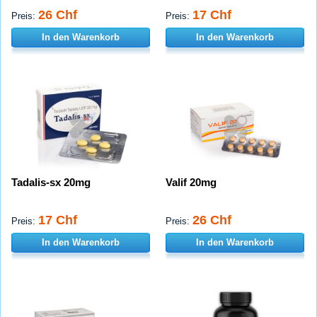
26 Chf
17 Chf
Preis:
Preis:
In den Warenkorb
In den Warenkorb
Tadalis-sx 20mg
Valif 20mg
17 Chf
26 Chf
Preis:
Preis:
In den Warenkorb
In den Warenkorb