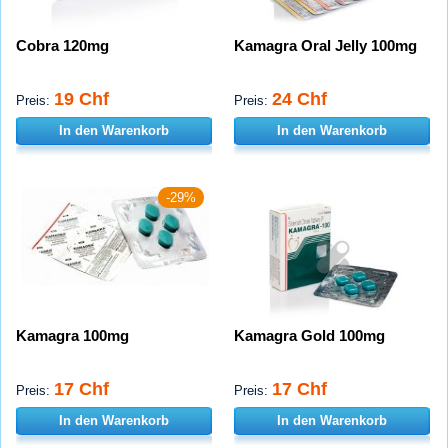
Cobra 120mg
Kamagra Oral Jelly 100mg
19 Chf
24 Chf
Preis:
Preis:
In den Warenkorb
In den Warenkorb
-29%
Kamagra 100mg
Kamagra Gold 100mg
17 Chf
17 Chf
Preis:
Preis:
In den Warenkorb
In den Warenkorb