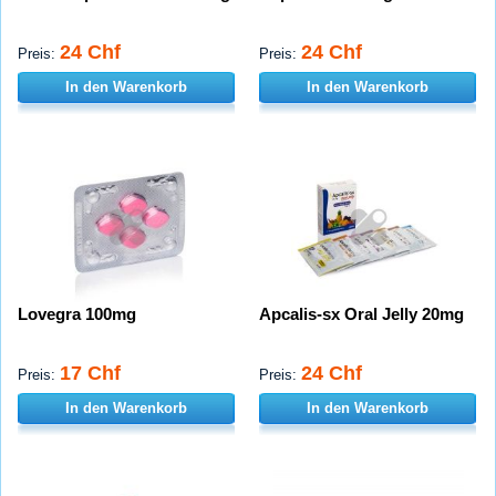
24 Chf
24 Chf
Preis:
Preis:
In den Warenkorb
In den Warenkorb
Lovegra 100mg
Apcalis-sx Oral Jelly 20mg
17 Chf
24 Chf
Preis:
Preis:
In den Warenkorb
In den Warenkorb