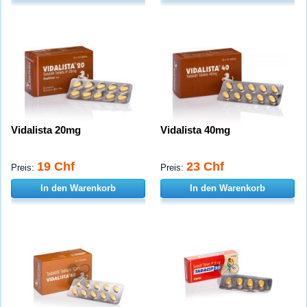
Vidalista 20mg
Vidalista 40mg
19 Chf
23 Chf
Preis:
Preis:
In den Warenkorb
In den Warenkorb