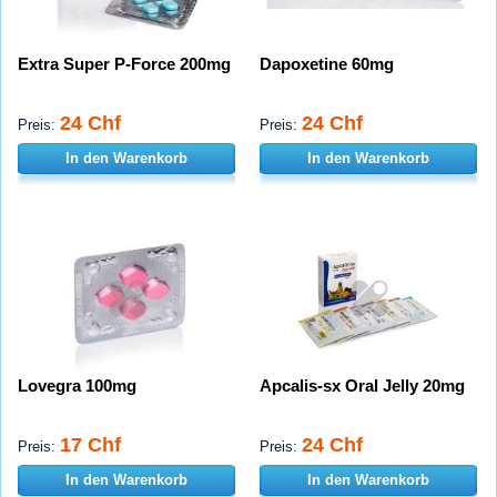
Extra Super P-Force 200mg
Dapoxetine 60mg
24 Chf
24 Chf
Preis:
Preis:
In den Warenkorb
In den Warenkorb
Lovegra 100mg
Apcalis-sx Oral Jelly 20mg
17 Chf
24 Chf
Preis:
Preis:
In den Warenkorb
In den Warenkorb