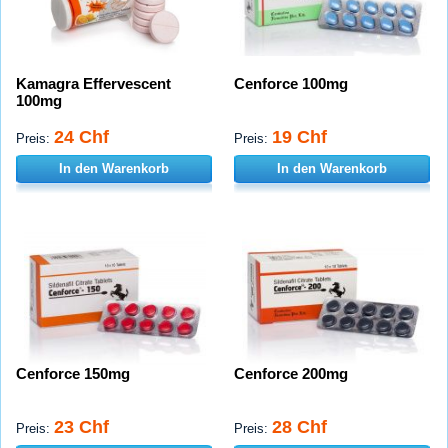
Kamagra Effervescent
Cenforce 100mg
100mg
24 Chf
19 Chf
Preis:
Preis:
In den Warenkorb
In den Warenkorb
Cenforce 150mg
Cenforce 200mg
23 Chf
28 Chf
Preis:
Preis: