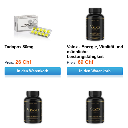
Tadapox 80mg
Valox - Energie, Vitalität und
männliche
Leistungsfähigkeit
26 Chf
69 Chf
Preis:
Preis:
In den Warenkorb
In den Warenkorb