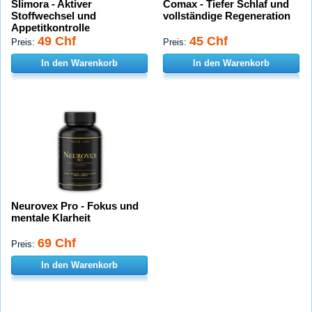
Slimora - Aktiver
Comax - Tiefer Schlaf und
Stoffwechsel und
vollständige Regeneration
Appetitkontrolle
49 Chf
45 Chf
Preis:
Preis:
In den Warenkorb
In den Warenkorb
Neurovex Pro - Fokus und
mentale Klarheit
69 Chf
Preis:
In den Warenkorb