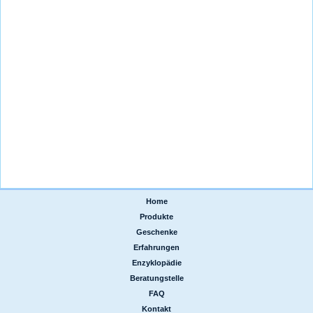
Home
|
Produkte
|
Geschenke
|
Erfahrungen
|
Enzyklopädie
|
Beratungstelle
|
FAQ
|
Kontakt