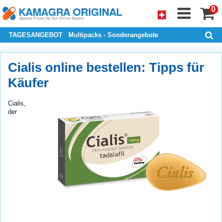
0
TAGESANGEBOT
Multipacks - Sonderangebote
Cialis online bestellen: Tipps für
Käufer
Cialis,
der