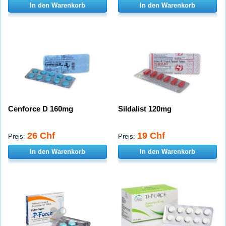
In den Warenkorb
In den Warenkorb
Cenforce D 160mg
Sildalist 120mg
26 Chf
19 Chf
Preis:
Preis:
In den Warenkorb
In den Warenkorb