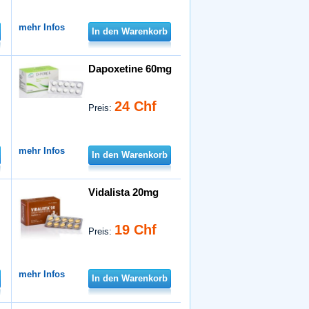
mehr Infos
In den Warenkorb
Dapoxetine 60mg
24 Chf
Preis:
mehr Infos
In den Warenkorb
Vidalista 20mg
19 Chf
Preis:
mehr Infos
In den Warenkorb