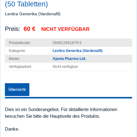
(50 Tabletten)
Levitra Generika (Vardenafil)
Preis:
60 €
NICHT VERFÜGBAR
Produktcode:
284612661879-5
Kategorie:
Levitra Generika (Vardenafil)
Marke:
Ajanta Pharma Ltd.
Verfügbarkeit:
Nicht verfügbar
Übersicht
Dies ist ein Sonderangebot. Für detaillierte Informationen
besuchen Sie bitte die Hauptseite des Produkts.
Danke.