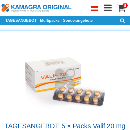
0
TAGESANGEBOT
Multipacks - Sonderangebote
TAGESANGEBOT: 5 × Packs Valif 20 mg