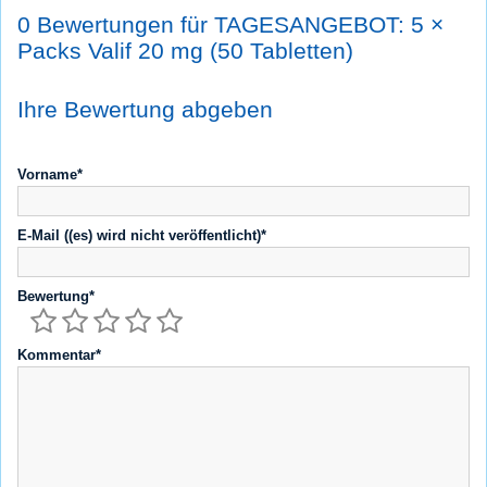
0 Bewertungen für TAGESANGEBOT: 5 ×
Packs Valif 20 mg (50 Tabletten)
Ihre Bewertung abgeben
Vorname*
E-Mail ((es) wird nicht veröffentlicht)*
Bewertung*
Kommentar*