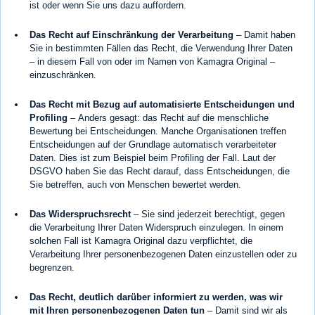
ist oder wenn Sie uns dazu auffordern.
Das Recht auf Einschränkung der Verarbeitung
– Damit haben
Sie in bestimmten Fällen das Recht, die Verwendung Ihrer Daten
– in diesem Fall von oder im Namen von Kamagra Original –
einzuschränken.
Das Recht mit Bezug auf automatisierte Entscheidungen und
Profiling
– Anders gesagt: das Recht auf die menschliche
Bewertung bei Entscheidungen. Manche Organisationen treffen
Entscheidungen auf der Grundlage automatisch verarbeiteter
Daten. Dies ist zum Beispiel beim Profiling der Fall. Laut der
DSGVO haben Sie das Recht darauf, dass Entscheidungen, die
Sie betreffen, auch von Menschen bewertet werden.
Das Widerspruchsrecht
– Sie sind jederzeit berechtigt, gegen
die Verarbeitung Ihrer Daten Widerspruch einzulegen. In einem
solchen Fall ist Kamagra Original dazu verpflichtet, die
Verarbeitung Ihrer personenbezogenen Daten einzustellen oder zu
begrenzen.
Das Recht, deutlich darüber informiert zu werden, was wir
mit Ihren personenbezogenen Daten tun
– Damit sind wir als