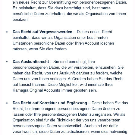
ein neues Recht zur Übermittlung von personenbezogenen Daten.
Es beinhaltet, dass Sie dazu berechtigt sind, bestimmte
persönliche Daten zu erhalten, die wir als Organisation von Ihnen
besitzen.
Das Recht auf Vergessenwerden
– Dieses neues Recht
beinhaltet, dass wir als Organisation unter bestimmten
Umständen persönliche Daten oder Ihren Account löschen
müssen, wenn Sie dies fordern.
Das Auskunftsrecht
– Sie sind berechtigt, Ihre
personenbezogenen Daten, die wir verarbeiten, einzusehen. Sie
haben das Recht, von uns Auskunft darüber zu fordern, welche
Daten uns von Ihnen vorliegen. Außerdem haben Sie das Recht
auf Einsichtnahme. Diese Möglichkeit wird innerhalb Ihres
Kamagra Original Accounts immer geboten sein.
Das Recht auf Korrektur und Ergänzung
– Damit haben Sie das
Recht, bestimmte eigene personenbezogene Daten ändern zu
lassen oder Ihre personenbezogenen Daten zu ergänzen. Wir als
Organisation sind für die Richtigkeit der von uns verarbeiteten
personenbezogene Daten verantwortlich. Auch sind wir dafür
verantwortlich, diese Daten zu aktualisieren, wenn dies notwendig