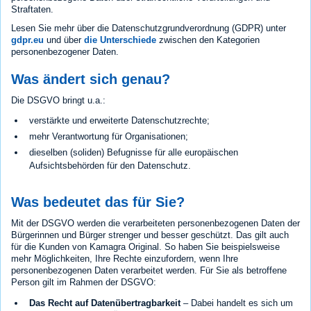
Straftaten.
Lesen Sie mehr über die Datenschutzgrundverordnung (GDPR) unter
gdpr.eu
und über
die Unterschiede
zwischen den Kategorien
personenbezogener Daten.
Was ändert sich genau?
Die DSGVO bringt u.a.:
verstärkte und erweiterte Datenschutzrechte;
mehr Verantwortung für Organisationen;
dieselben (soliden) Befugnisse für alle europäischen
Aufsichtsbehörden für den Datenschutz.
Was bedeutet das für Sie?
Mit der DSGVO werden die verarbeiteten personenbezogenen Daten der
Bürgerinnen und Bürger strenger und besser geschützt. Das gilt auch
für die Kunden von Kamagra Original. So haben Sie beispielsweise
mehr Möglichkeiten, Ihre Rechte einzufordern, wenn Ihre
personenbezogenen Daten verarbeitet werden. Für Sie als betroffene
Person gilt im Rahmen der DSGVO:
Das Recht auf Datenübertragbarkeit
– Dabei handelt es sich um