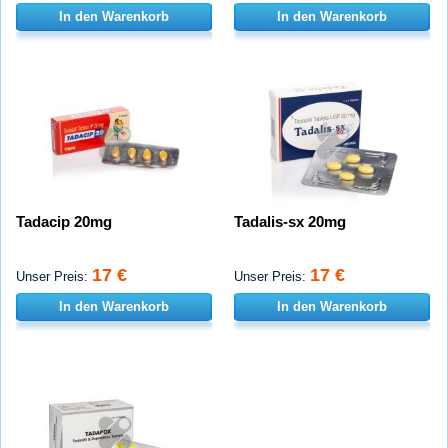
In den Warenkorb
In den Warenkorb
Tadacip 20mg
Tadalis-sx 20mg
17 €
17 €
Unser Preis:
Unser Preis:
In den Warenkorb
In den Warenkorb