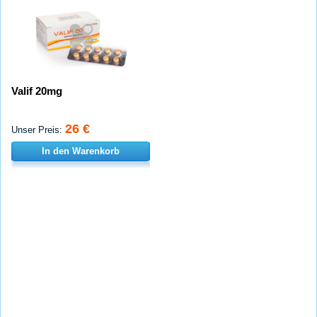
Valif 20mg
26 €
Unser Preis:
In den Warenkorb