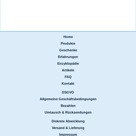
Home
|
Produkte
|
Geschenke
|
Erfahrungen
|
Enzyklopädie
|
Artikeln
|
FAQ
|
Kontakt
DSGVO
|
Allgemeine Geschäftsbedingungen
|
Bezahlen
|
Umtausch & Rücksendungen
Diskrete Abwicklung
|
Versand & Lieferung
|
Impressum