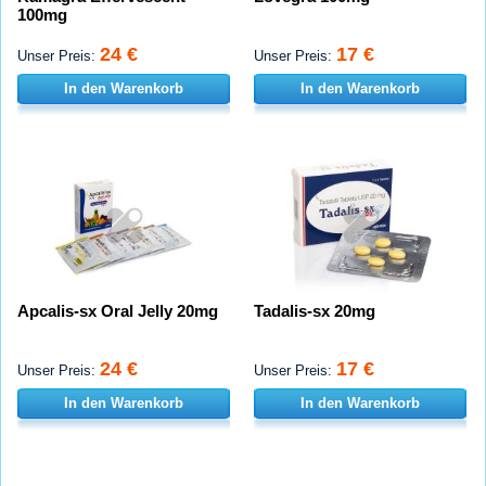
100mg
24 €
17 €
Unser Preis:
Unser Preis:
In den Warenkorb
In den Warenkorb
Apcalis-sx Oral Jelly 20mg
Tadalis-sx 20mg
24 €
17 €
Unser Preis:
Unser Preis:
In den Warenkorb
In den Warenkorb