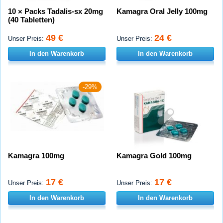
10 × Packs Tadalis-sx 20mg
Kamagra Oral Jelly 100mg
(40 Tabletten)
49 €
24 €
Unser Preis:
Unser Preis:
In den Warenkorb
In den Warenkorb
-29%
Kamagra 100mg
Kamagra Gold 100mg
17 €
17 €
Unser Preis:
Unser Preis:
In den Warenkorb
In den Warenkorb