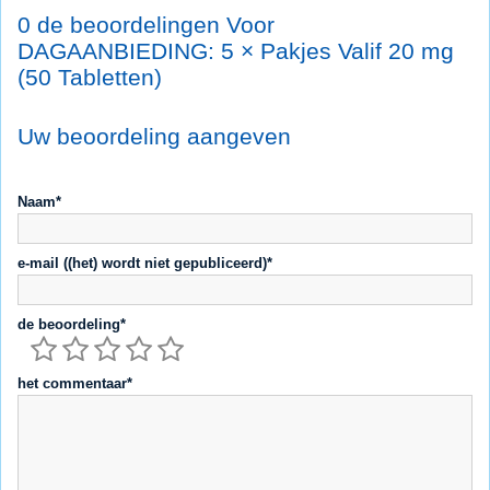
0 de beoordelingen Voor
DAGAANBIEDING: 5 × Pakjes Valif 20 mg
(50 Tabletten)
Uw beoordeling aangeven
Naam*
e-mail ((het) wordt niet gepubliceerd)*
de beoordeling*
het commentaar*