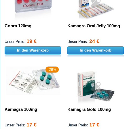
Cobra 120mg
Kamagra Oral Jelly 100mg
19 €
24 €
Unser Preis:
Unser Preis:
In den Warenkorb
In den Warenkorb
-29%
Kamagra 100mg
Kamagra Gold 100mg
17 €
17 €
Unser Preis:
Unser Preis: