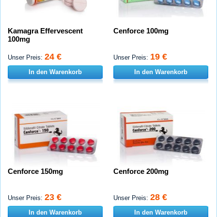
Kamagra Effervescent
Cenforce 100mg
100mg
24 €
19 €
Unser Preis:
Unser Preis:
In den Warenkorb
In den Warenkorb
Cenforce 150mg
Cenforce 200mg
23 €
28 €
Unser Preis:
Unser Preis:
In den Warenkorb
In den Warenkorb