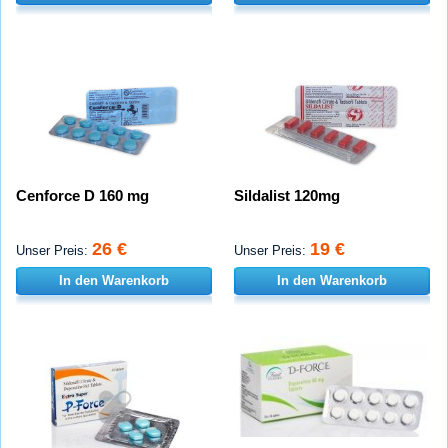
Cenforce D 160 mg
Sildalist 120mg
26 €
19 €
Unser Preis:
Unser Preis:
In den Warenkorb
In den Warenkorb