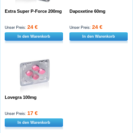
Extra Super P-Force 200mg
Dapoxetine 60mg
24 €
24 €
Unser Preis:
Unser Preis:
In den Warenkorb
In den Warenkorb
Lovegra 100mg
17 €
Unser Preis:
In den Warenkorb