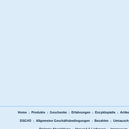
Home
Produkte
Geschenke
Erfahrungen
Enzyklopädie
Artike
|
|
|
|
|
DSGVO
Allgemeine Geschäftsbedingungen
Bezahlen
Umtausch
|
|
|