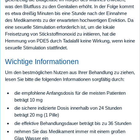
was den Blutfluss zu den Genitalien erhöht. In der Folge kommt
es etwa dreißig Minuten bis eine Stunde nach der Einnahme
des Medikaments zu der erwarteten hochwertigen Erektion. Da
eine sexuelle Stimulation erforderlich ist, um die lokale
Freisetzung von Stickstoffmonoxid zu initiieren, hat die
Hemmung von PDE5 durch Tadalafil keine Wirkung, wenn keine
sexuelle Stimulation stattfindet.
Wichtige Informationen
Um den bestmöglichen Nutzen aus Ihrer Behandlung zu ziehen,
lesen Sie bitte die folgenden Informationen sorgfältig durch:
die empfohlene Anfangsdosis für die meisten Patienten
beträgt 10 mg
die sichere indizierte Dosis innerhalb von 24 Stunden
beträgt 20 mg (1 Pille)
die effektive Behandlungsdauer beträgt bis zu 36 Stunden
nehmen Sie das Medikament immer mit einem großen
Glas Wasser ein