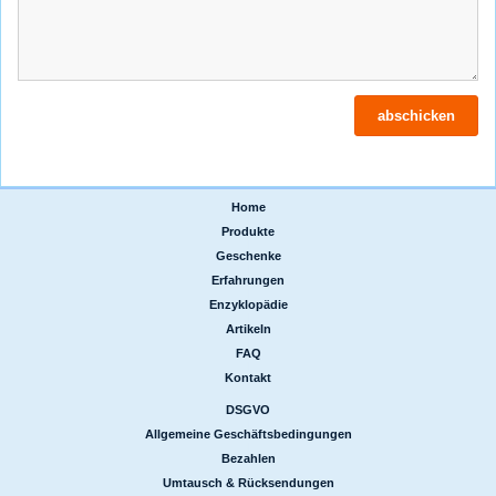
Home
|
Produkte
|
Geschenke
|
Erfahrungen
|
Enzyklopädie
|
Artikeln
|
FAQ
|
Kontakt
DSGVO
|
Allgemeine Geschäftsbedingungen
|
Bezahlen
|
Umtausch & Rücksendungen