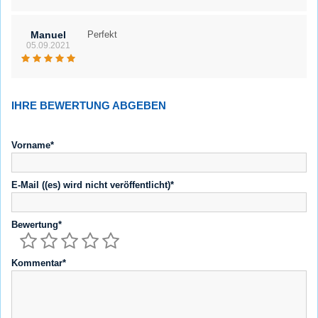
Manuel
Perfekt
05.09.2021
IHRE BEWERTUNG ABGEBEN
Vorname*
E-Mail ((es) wird nicht veröffentlicht)*
Bewertung*
Kommentar*