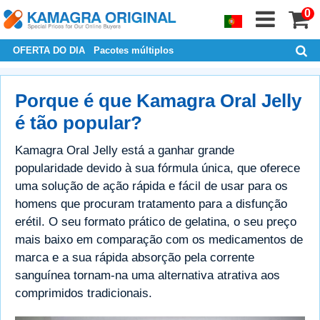
0
OFERTA DO DIA
Pacotes múltiplos
Porque é que Kamagra Oral Jelly
é tão popular?
Kamagra Oral Jelly está a ganhar grande
popularidade devido à sua fórmula única, que oferece
uma solução de ação rápida e fácil de usar para os
homens que procuram tratamento para a disfunção
erétil. O seu formato prático de gelatina, o seu preço
mais baixo em comparação com os medicamentos de
marca e a sua rápida absorção pela corrente
sanguínea tornam-na uma alternativa atrativa aos
comprimidos tradicionais.