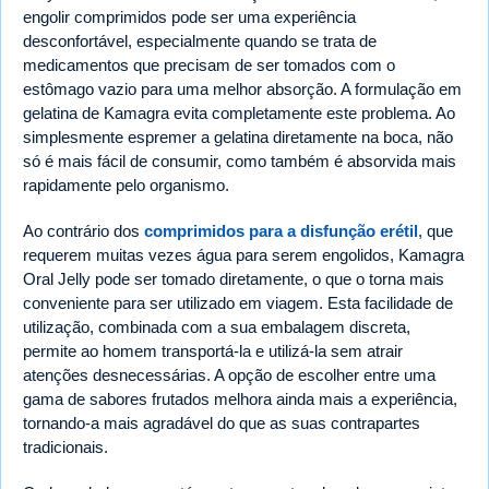
engolir comprimidos pode ser uma experiência
desconfortável, especialmente quando se trata de
medicamentos que precisam de ser tomados com o
estômago vazio para uma melhor absorção. A formulação em
gelatina de Kamagra evita completamente este problema. Ao
simplesmente espremer a gelatina diretamente na boca, não
só é mais fácil de consumir, como também é absorvida mais
rapidamente pelo organismo.
Ao contrário dos
comprimidos para a disfunção erétil
, que
requerem muitas vezes água para serem engolidos, Kamagra
Oral Jelly pode ser tomado diretamente, o que o torna mais
conveniente para ser utilizado em viagem. Esta facilidade de
utilização, combinada com a sua embalagem discreta,
permite ao homem transportá-la e utilizá-la sem atrair
atenções desnecessárias. A opção de escolher entre uma
gama de sabores frutados melhora ainda mais a experiência,
tornando-a mais agradável do que as suas contrapartes
tradicionais.