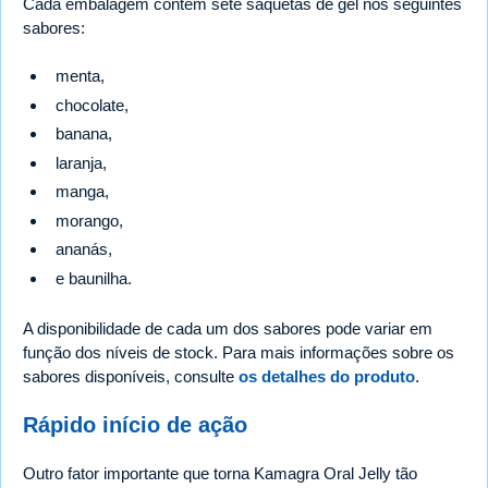
Cada embalagem contém sete saquetas de gel nos seguintes
sabores:
menta,
chocolate,
banana,
laranja,
manga,
morango,
ananás,
e baunilha.
A disponibilidade de cada um dos sabores pode variar em
função dos níveis de stock. Para mais informações sobre os
sabores disponíveis, consulte
os detalhes do produto
.
Rápido início de ação
Outro fator importante que torna Kamagra Oral Jelly tão