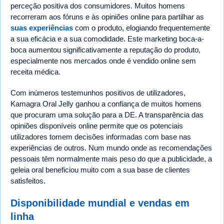
perceção positiva dos consumidores. Muitos homens
recorreram aos fóruns e às opiniões online para partilhar as
suas experiências
com o produto, elogiando frequentemente
a sua eficácia e a sua comodidade. Este marketing boca-a-
boca aumentou significativamente a reputação do produto,
especialmente nos mercados onde é vendido online sem
receita médica.
Com inúmeros testemunhos positivos de utilizadores,
Kamagra Oral Jelly ganhou a confiança de muitos homens
que procuram uma solução para a DE. A transparência das
opiniões disponíveis online permite que os potenciais
utilizadores tomem decisões informadas com base nas
experiências de outros. Num mundo onde as recomendações
pessoais têm normalmente mais peso do que a publicidade, a
geleia oral beneficiou muito com a sua base de clientes
satisfeitos.
Disponibilidade mundial e vendas em
linha