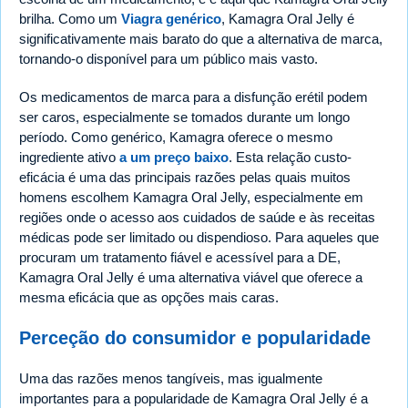
brilha. Como um
Viagra genérico
, Kamagra Oral Jelly é
significativamente mais barato do que a alternativa de marca,
tornando-o disponível para um público mais vasto.
Os medicamentos de marca para a disfunção erétil podem
ser caros, especialmente se tomados durante um longo
período. Como genérico, Kamagra oferece o mesmo
ingrediente ativo
a um preço baixo
. Esta relação custo-
eficácia é uma das principais razões pelas quais muitos
homens escolhem Kamagra Oral Jelly, especialmente em
regiões onde o acesso aos cuidados de saúde e às receitas
médicas pode ser limitado ou dispendioso. Para aqueles que
procuram um tratamento fiável e acessível para a DE,
Kamagra Oral Jelly é uma alternativa viável que oferece a
mesma eficácia que as opções mais caras.
Perceção do consumidor e popularidade
Uma das razões menos tangíveis, mas igualmente
importantes para a popularidade de Kamagra Oral Jelly é a