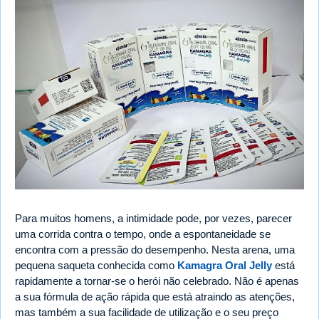
Para muitos homens, a intimidade pode, por vezes, parecer
uma corrida contra o tempo, onde a espontaneidade se
encontra com a pressão do desempenho. Nesta arena, uma
pequena saqueta conhecida como
Kamagra Oral Jelly
está
rapidamente a tornar-se o herói não celebrado. Não é apenas
a sua fórmula de ação rápida que está atraindo as atenções,
mas também a sua facilidade de utilização e o seu preço