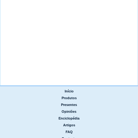
Início
|
Produtos
|
Presentes
|
Opiniões
|
Enciclopédia
|
Artigos
|
FAQ
|