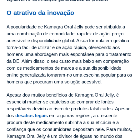
O atrativo da inovação
A popularidade de Kamagra Oral Jelly pode ser atribuída a
uma combinação de comodidade, rapidez de ação, preço
acessível e disponibilidade global. A sua fórmula em gelatina
torna-o fácil de utilizar e de ação rápida, oferecendo aos
homens uma abordagem mais espontânea para o tratamento
da DE. Além disso, o seu custo mais baixo em comparação
com os medicamentos de marca e a sua disponibilidade
online generalizada tornaram-no uma escolha popular para os
homens que procuram uma solução acessível.
Apesar dos muitos benefícios de Kamagra Oral Jelly, é
essencial manter-se cauteloso ao comprar de fontes
respeitáveis devido ao risco de produtos falsificados. Apesar
dos
desafios legais
em algumas regiões, a crescente
procura deste medicamento sublinha a sua eficácia e a
confiança que os consumidores depositam nele. Para muitos,
Kamagra Oral Jelly é um divisor de águas no mundo dos