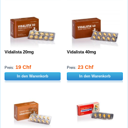
Vidalista 20mg
Vidalista 40mg
19 Chf
23 Chf
Preis:
Preis:
In den Warenkorb
In den Warenkorb