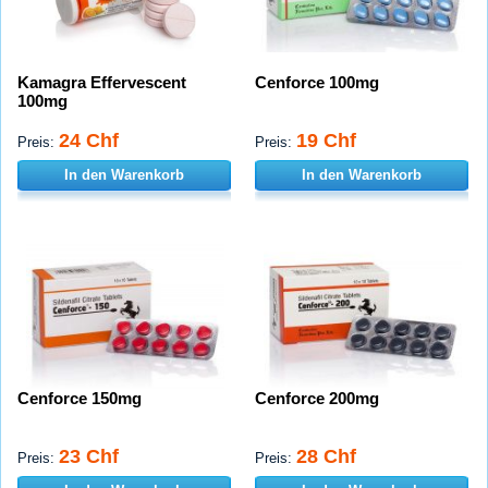
Kamagra Effervescent
Cenforce 100mg
100mg
24 Chf
19 Chf
Preis:
Preis:
In den Warenkorb
In den Warenkorb
Cenforce 150mg
Cenforce 200mg
23 Chf
28 Chf
Preis:
Preis: