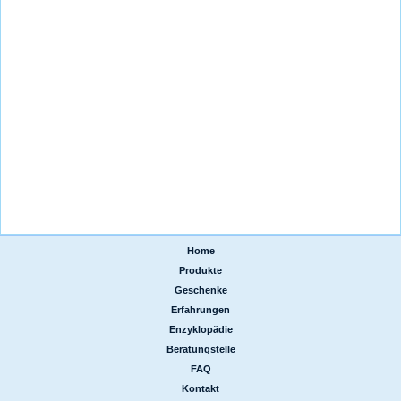
Home
|
Produkte
|
Geschenke
|
Erfahrungen
|
Enzyklopädie
|
Beratungstelle
|
FAQ
|
Kontakt