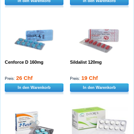
In den Warenkorb
In den Warenkorb
Cenforce D 160mg
Sildalist 120mg
26 Chf
19 Chf
Preis:
Preis:
In den Warenkorb
In den Warenkorb