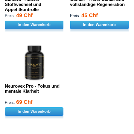
Stoffwechsel und
vollständige Regeneration
Appetitkontrolle
49 Chf
45 Chf
Preis:
Preis:
In den Warenkorb
In den Warenkorb
Neurovex Pro - Fokus und
mentale Klarheit
69 Chf
Preis:
In den Warenkorb