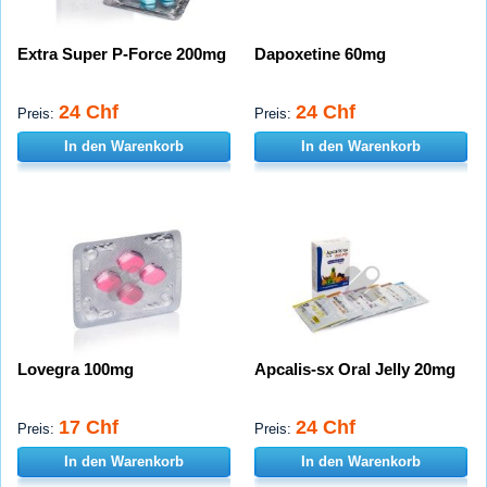
Extra Super P-Force 200mg
Dapoxetine 60mg
24 Chf
24 Chf
Preis:
Preis:
In den Warenkorb
In den Warenkorb
Lovegra 100mg
Apcalis-sx Oral Jelly 20mg
17 Chf
24 Chf
Preis:
Preis:
In den Warenkorb
In den Warenkorb