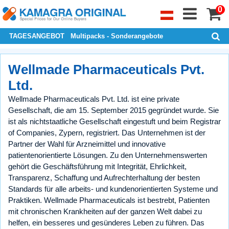
0
TAGESANGEBOT
Multipacks - Sonderangebote
Wellmade Pharmaceuticals Pvt.
Ltd.
Wellmade Pharmaceuticals Pvt. Ltd. ist eine private
Gesellschaft, die am 15. September 2015 gegründet wurde. Sie
ist als nichtstaatliche Gesellschaft eingestuft und beim Registrar
of Companies, Zypern, registriert. Das Unternehmen ist der
Partner der Wahl für Arzneimittel und innovative
patientenorientierte Lösungen. Zu den Unternehmenswerten
gehört die Geschäftsführung mit Integrität, Ehrlichkeit,
Transparenz, Schaffung und Aufrechterhaltung der besten
Standards für alle arbeits- und kundenorientierten Systeme und
Praktiken. Wellmade Pharmaceuticals ist bestrebt, Patienten
mit chronischen Krankheiten auf der ganzen Welt dabei zu
helfen, ein besseres und gesünderes Leben zu führen. Das