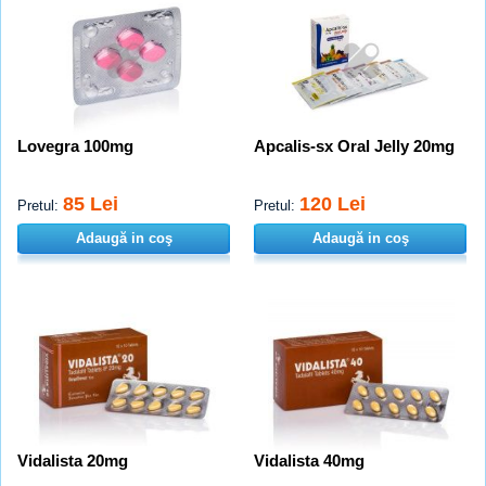
Lovegra 100mg
Apcalis-sx Oral Jelly 20mg
85 Lei
120 Lei
Pretul:
Pretul:
Adaugă in coş
Adaugă in coş
Vidalista 20mg
Vidalista 40mg