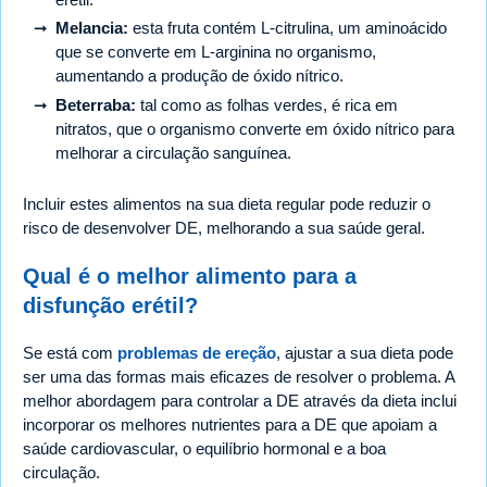
Melancia:
esta fruta contém L-citrulina, um aminoácido
que se converte em L-arginina no organismo,
aumentando a produção de óxido nítrico.
Beterraba:
tal como as folhas verdes, é rica em
nitratos, que o organismo converte em óxido nítrico para
melhorar a circulação sanguínea.
Incluir estes alimentos na sua dieta regular pode reduzir o
risco de desenvolver DE, melhorando a sua saúde geral.
Qual é o melhor alimento para a
disfunção erétil?
Se está com
problemas de ereção
, ajustar a sua dieta pode
ser uma das formas mais eficazes de resolver o problema. A
melhor abordagem para controlar a DE através da dieta inclui
incorporar os melhores nutrientes para a DE que apoiam a
saúde cardiovascular, o equilíbrio hormonal e a boa
circulação.