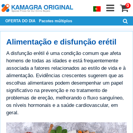
0
OFERTA DO DIA
Pacotes múltiplos
Alimentação e disfunção erétil
A disfunção erétil é uma condição comum que afeta
homens de todas as idades e está frequentemente
associada a fatores relacionados ao estilo de vida e à
alimentação. Evidências crescentes sugerem que as
escolhas alimentares podem desempenhar um papel
significativo na prevenção e no tratamento de
problemas de ereção, melhorando o fluxo sanguíneo,
os níveis hormonais e a saúde cardiovascular, em
geral.