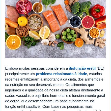
Embora muitas pessoas considerem a
disfunção erétil
(DE)
principalmente um
problema relacionado à idade
, estudos
recentes enfatizaram a importância da dieta, dos alimentos e
da nutrição no seu desenvolvimento. Os alimentos que
ingerimos e a qualidade da nossa dieta afetam diretamente a
saúde vascular, o equilíbrio hormonal e o funcionamento geral
do corpo, que desempenham um papel fundamental na
função erétil saudável. Com base nas pesquisas mais