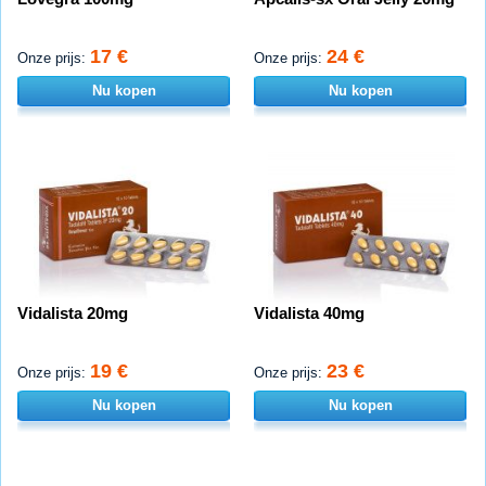
17 €
24 €
Onze prijs:
Onze prijs:
Nu kopen
Nu kopen
Vidalista 20mg
Vidalista 40mg
19 €
23 €
Onze prijs:
Onze prijs:
Nu kopen
Nu kopen