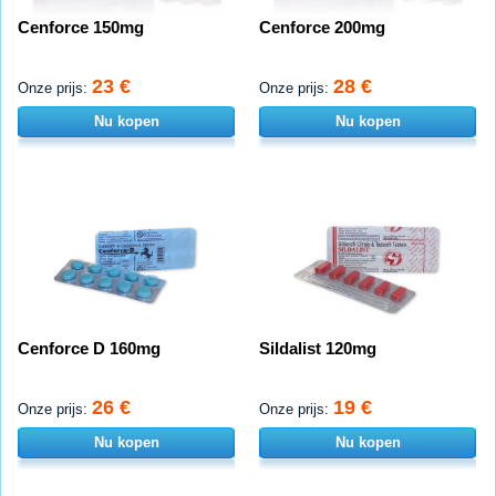
Cenforce 150mg
Cenforce 200mg
23 €
28 €
Onze prijs:
Onze prijs:
Nu kopen
Nu kopen
Cenforce D 160mg
Sildalist 120mg
26 €
19 €
Onze prijs:
Onze prijs:
Nu kopen
Nu kopen