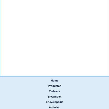
Home
|
Producten
|
Cadeaus
|
Ervaringen
|
Encyclopedie
|
Artikelen