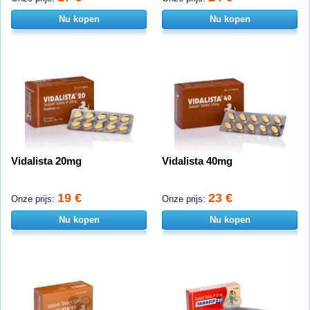
Nu kopen
Nu kopen
Vidalista 20mg
Vidalista 40mg
19 €
23 €
Onze prijs:
Onze prijs:
Nu kopen
Nu kopen