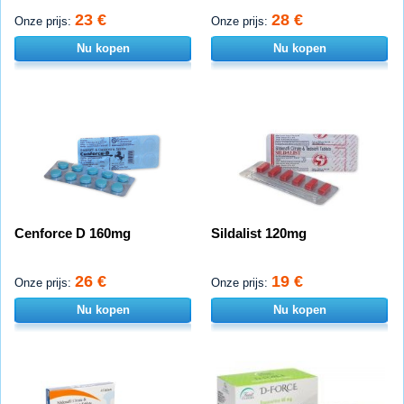
23 €
28 €
Onze prijs:
Onze prijs:
Nu kopen
Nu kopen
Cenforce D 160mg
Sildalist 120mg
26 €
19 €
Onze prijs:
Onze prijs:
Nu kopen
Nu kopen