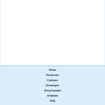
Home
|
Producten
|
Cadeaus
|
Ervaringen
|
Encyclopedie
|
Artikelen
|
FAQ
|