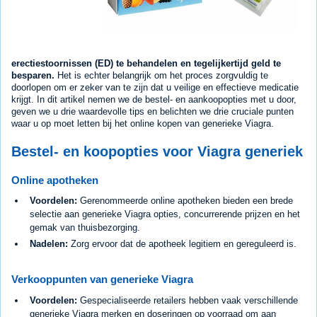
erectiestoornissen (ED) te behandelen en tegelijkertijd geld te
besparen.
Het is echter belangrijk om het proces zorgvuldig te
doorlopen om er zeker van te zijn dat u veilige en effectieve medicatie
krijgt. In dit artikel nemen we de bestel- en aankoopopties met u door,
geven we u drie waardevolle tips en belichten we drie cruciale punten
waar u op moet letten bij het online kopen van generieke Viagra.
Bestel- en koopopties voor Viagra generiek
Online apotheken
Voordelen:
Gerenommeerde online apotheken bieden een brede
selectie aan generieke Viagra opties, concurrerende prijzen en het
gemak van thuisbezorging.
Nadelen:
Zorg ervoor dat de apotheek legitiem en gereguleerd is.
Verkooppunten van generieke Viagra
Voordelen:
Gespecialiseerde retailers hebben vaak verschillende
generieke Viagra merken en doseringen op voorraad om aan