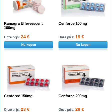
Kamagra Effervescent
Cenforce 100mg
100mg
24 €
19 €
Onze prijs:
Onze prijs:
Nu kopen
Nu kopen
Cenforce 150mg
Cenforce 200mg
23 €
28 €
Onze prijs:
Onze prijs: