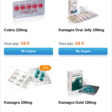
Cobra 120mg
Kamagra Oral Jelly 100mg
19 €
24 €
Onze prijs:
Onze prijs:
Nu kopen
Nu kopen
-29%
Kamagra 100mg
Kamagra Gold 100mg