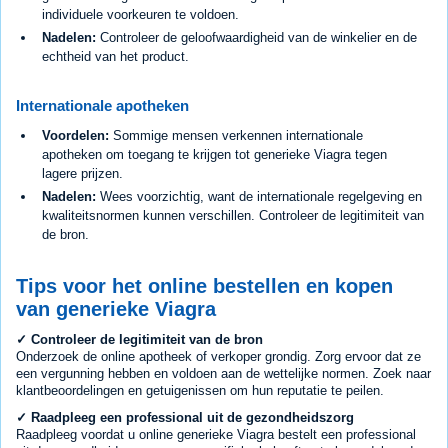
individuele voorkeuren te voldoen.
Nadelen:
Controleer de geloofwaardigheid van de winkelier en de
echtheid van het product.
Internationale apotheken
Voordelen:
Sommige mensen verkennen internationale
apotheken om toegang te krijgen tot generieke Viagra tegen
lagere prijzen.
Nadelen:
Wees voorzichtig, want de internationale regelgeving en
kwaliteitsnormen kunnen verschillen. Controleer de legitimiteit van
de bron.
Tips voor het online bestellen en kopen
van generieke Viagra
✓ Controleer de legitimiteit van de bron
Onderzoek de online apotheek of verkoper grondig. Zorg ervoor dat ze
een vergunning hebben en voldoen aan de wettelijke normen. Zoek naar
klantbeoordelingen en getuigenissen om hun reputatie te peilen.
✓ Raadpleeg een professional uit de gezondheidszorg
Raadpleeg voordat u online generieke Viagra bestelt een professional