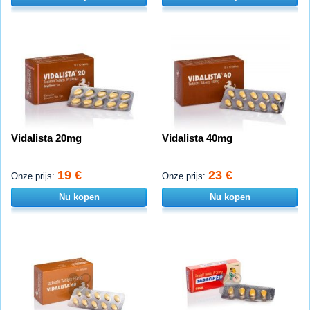
Vidalista 20mg
Vidalista 40mg
19 €
23 €
Onze prijs:
Onze prijs:
Nu kopen
Nu kopen