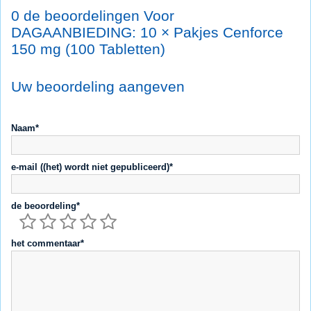
0 de beoordelingen Voor
DAGAANBIEDING: 10 × Pakjes Cenforce
150 mg (100 Tabletten)
Uw beoordeling aangeven
Naam*
e-mail ((het) wordt niet gepubliceerd)*
de beoordeling*
het commentaar*