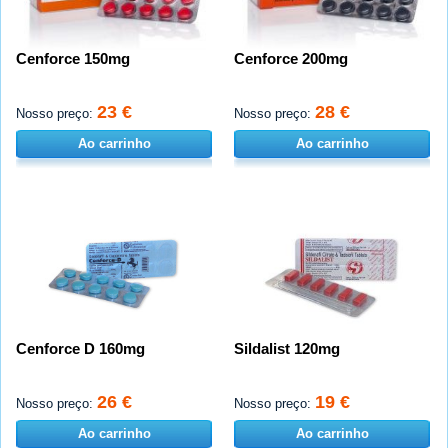
Cenforce 150mg
Cenforce 200mg
23 €
28 €
Nosso preço:
Nosso preço:
Ao carrinho
Ao carrinho
Cenforce D 160mg
Sildalist 120mg
26 €
19 €
Nosso preço:
Nosso preço:
Ao carrinho
Ao carrinho