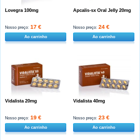
Lovegra 100mg
Apcalis-sx Oral Jelly 20mg
17 €
24 €
Nosso preço:
Nosso preço:
Ao carrinho
Ao carrinho
Vidalista 20mg
Vidalista 40mg
19 €
23 €
Nosso preço:
Nosso preço:
Ao carrinho
Ao carrinho