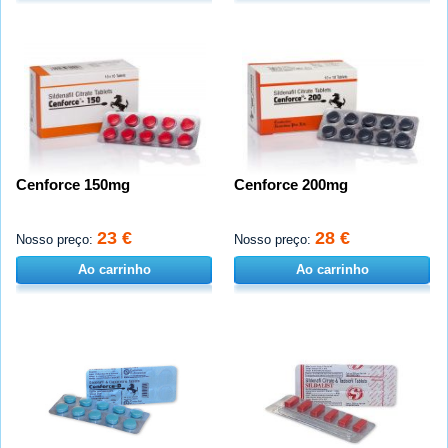
Cenforce 150mg
Cenforce 200mg
23 €
28 €
Nosso preço:
Nosso preço:
Ao carrinho
Ao carrinho