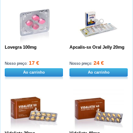
Lovegra 100mg
Apcalis-sx Oral Jelly 20mg
17 €
24 €
Nosso preço:
Nosso preço:
Ao carrinho
Ao carrinho