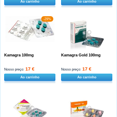
Ao carrinho
Ao carrinho
-29%
Kamagra 100mg
Kamagra Gold 100mg
17 €
17 €
Nosso preço:
Nosso preço:
Ao carrinho
Ao carrinho