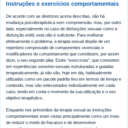
Instruções e exercícios comportamentais
De acordo com as diretrizes acima descritas, não há
mudança psicoterapêutica sem compreensão, mas, por outro
lado, especialmente no caso de disfunções sexuais como a
disfunção erétil, esta não é suficiente. Para melhorar
efetivamente o problema, a terapia sexual dispõe de um
repertório comprovado de componentes vivenciais e
modificadores do comportamento que constituem, por assim
dizer, o seu segundo pilar. Estes “exercícios”, que consistem
em experiências sensório-sexuais estruturadas e guiadas
terapeuticamente, já não são, hoje em dia, habitualmente
utilizados como um pacote padrão fixo em termos de tempo e
conteúdo, mas são selecionados individualmente em cada
caso, tendo em conta o momento da sua utilização e o seu
objetivo terapêutico.
Enquanto nos primórdios da terapia sexual as instruções
comportamentais eram vistas principalmente como um meio
de reduzir o medo do fracasso e de desenvolver