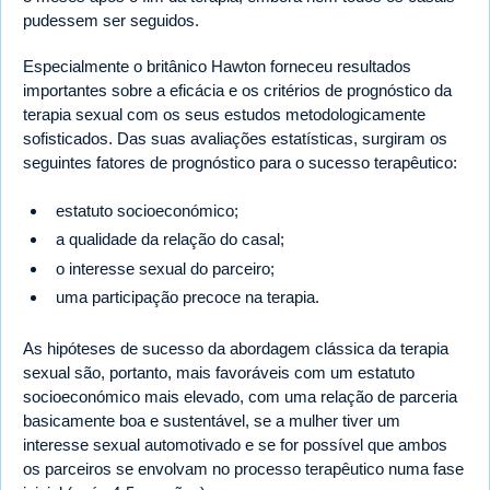
pudessem ser seguidos.
Especialmente o britânico Hawton forneceu resultados
importantes sobre a eficácia e os critérios de prognóstico da
terapia sexual com os seus estudos metodologicamente
sofisticados. Das suas avaliações estatísticas, surgiram os
seguintes fatores de prognóstico para o sucesso terapêutico:
estatuto socioeconómico;
a qualidade da relação do casal;
o interesse sexual do parceiro;
uma participação precoce na terapia.
As hipóteses de sucesso da abordagem clássica da terapia
sexual são, portanto, mais favoráveis com um estatuto
socioeconómico mais elevado, com uma relação de parceria
basicamente boa e sustentável, se a mulher tiver um
interesse sexual automotivado e se for possível que ambos
os parceiros se envolvam no processo terapêutico numa fase