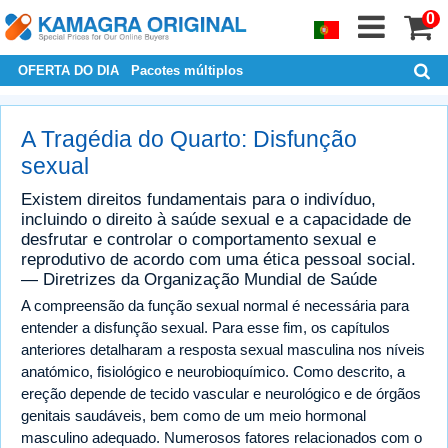
0
OFERTA DO DIA
Pacotes múltiplos
A Tragédia do Quarto: Disfunção
sexual
Existem direitos fundamentais para o indivíduo,
incluindo o direito à saúde sexual e a capacidade de
desfrutar e controlar o comportamento sexual e
reprodutivo de acordo com uma ética pessoal social.
— Diretrizes da Organização Mundial de Saúde
A compreensão da função sexual normal é necessária para
entender a disfunção sexual. Para esse fim, os capítulos
anteriores detalharam a resposta sexual masculina nos níveis
anatómico, fisiológico e neurobioquímico. Como descrito, a
ereção depende de tecido vascular e neurológico e de órgãos
genitais saudáveis, bem como de um meio hormonal
masculino adequado. Numerosos fatores relacionados com o