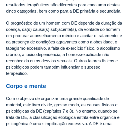
resultados terapêuticos são diferentes para cada uma destas
cinco categorias, bem como para a DE primária e secundária.
O prognóstico de um homem com DE depende da duração da
doença, da(s) causa(s) subjacente(s), da vontade do homem
em procurar aconselhamento médico e aceitar o tratamento, e
da presença de condições agravantes como a obesidade, o
tabagismo excessivo, a falta de exercício físico, o alcoolismo
crónico, a toxicodependência, a homossexualidade não
reconhecida ou os desvios sexuais. Outros fatores físicos e
psicológicos podem também influenciar o sucesso
terapêutico.
Corpo e mente
Com o objetivo de organizar uma grande quantidade de
material, este livro divide, grosso modo, as causas físicas e
psicológicas da DE (capítulos 7 e 8). No entanto, quando se
trata de DE, a classificação etiológica estrita entre orgânica e
psicogénica é uma simplificação excessiva. A DE é uma