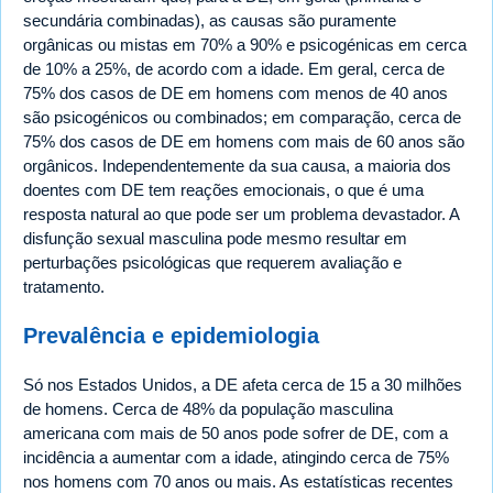
secundária combinadas), as causas são puramente
orgânicas ou mistas em 70% a 90% e psicogénicas em cerca
de 10% a 25%, de acordo com a idade. Em geral, cerca de
75% dos casos de DE em homens com menos de 40 anos
são psicogénicos ou combinados; em comparação, cerca de
75% dos casos de DE em homens com mais de 60 anos são
orgânicos. Independentemente da sua causa, a maioria dos
doentes com DE tem reações emocionais, o que é uma
resposta natural ao que pode ser um problema devastador. A
disfunção sexual masculina pode mesmo resultar em
perturbações psicológicas que requerem avaliação e
tratamento.
Prevalência e epidemiologia
Só nos Estados Unidos, a DE afeta cerca de 15 a 30 milhões
de homens. Cerca de 48% da população masculina
americana com mais de 50 anos pode sofrer de DE, com a
incidência a aumentar com a idade, atingindo cerca de 75%
nos homens com 70 anos ou mais. As estatísticas recentes