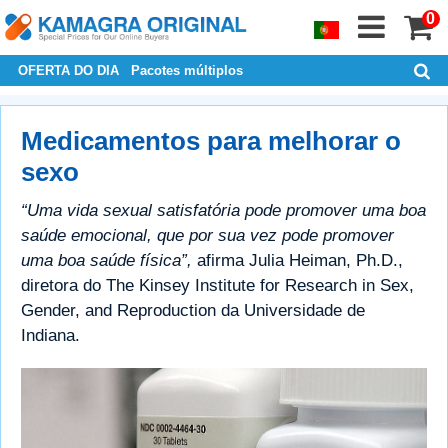
0
OFERTA DO DIA
Pacotes múltiplos
Medicamentos para melhorar o
sexo
“Uma vida sexual satisfatória pode promover uma boa
saúde emocional, que por sua vez pode promover
uma boa saúde física”,
afirma Julia Heiman, Ph.D.,
diretora do The Kinsey Institute for Research in Sex,
Gender, and Reproduction da Universidade de
Indiana.