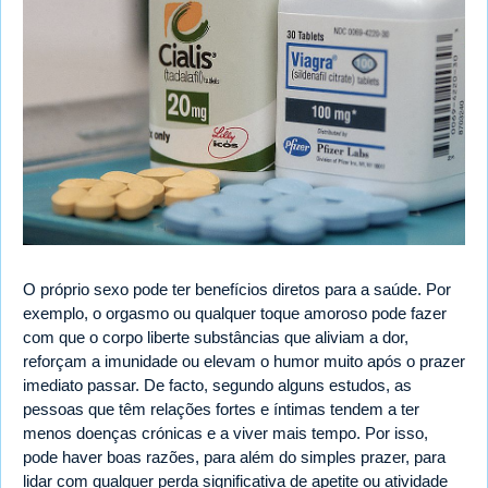
O próprio sexo pode ter benefícios diretos para a saúde. Por
exemplo, o orgasmo ou qualquer toque amoroso pode fazer
com que o corpo liberte substâncias que aliviam a dor,
reforçam a imunidade ou elevam o humor muito após o prazer
imediato passar. De facto, segundo alguns estudos, as
pessoas que têm relações fortes e íntimas tendem a ter
menos doenças crónicas e a viver mais tempo. Por isso,
pode haver boas razões, para além do simples prazer, para
lidar com qualquer perda significativa de apetite ou atividade