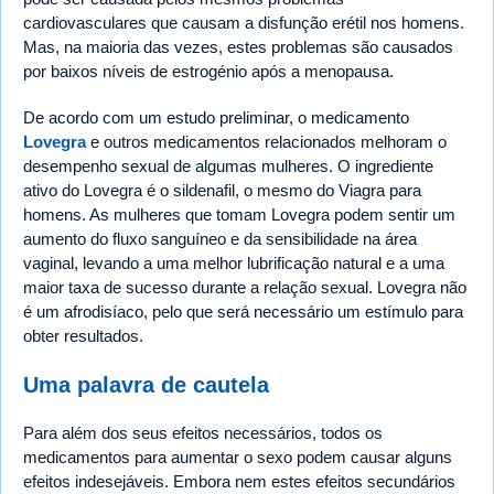
cardiovasculares que causam a disfunção erétil nos homens.
Mas, na maioria das vezes, estes problemas são causados
por baixos níveis de estrogénio após a menopausa.
De acordo com um estudo preliminar, o medicamento
Lovegra
e outros medicamentos relacionados melhoram o
desempenho sexual de algumas mulheres. O ingrediente
ativo do Lovegra é o sildenafil, o mesmo do Viagra para
homens. As mulheres que tomam Lovegra podem sentir um
aumento do fluxo sanguíneo e da sensibilidade na área
vaginal, levando a uma melhor lubrificação natural e a uma
maior taxa de sucesso durante a relação sexual. Lovegra não
é um afrodisíaco, pelo que será necessário um estímulo para
obter resultados.
Uma palavra de cautela
Para além dos seus efeitos necessários, todos os
medicamentos para aumentar o sexo podem causar alguns
efeitos indesejáveis. Embora nem estes efeitos secundários