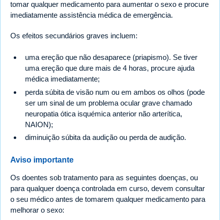
tomar qualquer medicamento para aumentar o sexo e procure
imediatamente assistência médica de emergência.
Os efeitos secundários graves incluem:
uma ereção que não desaparece (priapismo). Se tiver
uma ereção que dure mais de 4 horas, procure ajuda
médica imediatamente;
perda súbita de visão num ou em ambos os olhos (pode
ser um sinal de um problema ocular grave chamado
neuropatia ótica isquémica anterior não arterítica,
NAION);
diminuição súbita da audição ou perda de audição.
Aviso importante
Os doentes sob tratamento para as seguintes doenças, ou
para qualquer doença controlada em curso, devem consultar
o seu médico antes de tomarem qualquer medicamento para
melhorar o sexo: