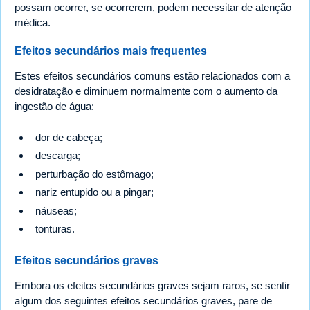
possam ocorrer, se ocorrerem, podem necessitar de atenção
médica.
Efeitos secundários mais frequentes
Estes efeitos secundários comuns estão relacionados com a
desidratação e diminuem normalmente com o aumento da
ingestão de água:
dor de cabeça;
descarga;
perturbação do estômago;
nariz entupido ou a pingar;
náuseas;
tonturas.
Efeitos secundários graves
Embora os efeitos secundários graves sejam raros, se sentir
algum dos seguintes efeitos secundários graves, pare de