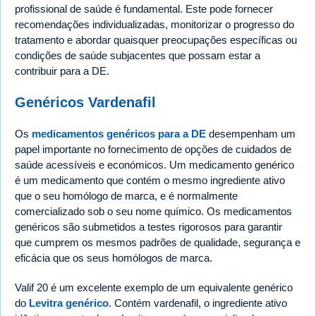
profissional de saúde é fundamental. Este pode fornecer
recomendações individualizadas, monitorizar o progresso do
tratamento e abordar quaisquer preocupações específicas ou
condições de saúde subjacentes que possam estar a
contribuir para a DE.
Genéricos Vardenafil
Os
medicamentos genéricos para a DE
desempenham um
papel importante no fornecimento de opções de cuidados de
saúde acessíveis e económicos. Um medicamento genérico
é um medicamento que contém o mesmo ingrediente ativo
que o seu homólogo de marca, e é normalmente
comercializado sob o seu nome químico. Os medicamentos
genéricos são submetidos a testes rigorosos para garantir
que cumprem os mesmos padrões de qualidade, segurança e
eficácia que os seus homólogos de marca.
Valif 20 é um excelente exemplo de um equivalente genérico
do
Levitra genérico
. Contém vardenafil, o ingrediente ativo