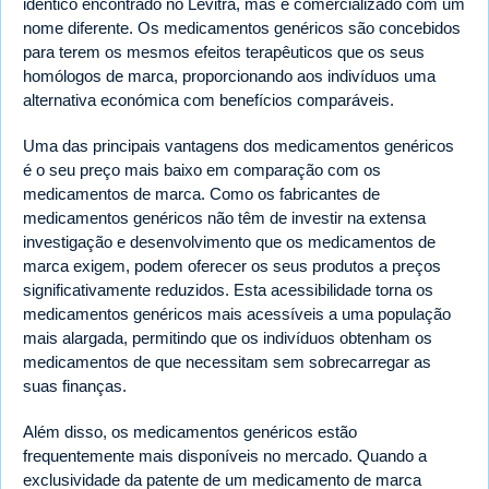
idêntico encontrado no Levitra, mas é comercializado com um
nome diferente. Os medicamentos genéricos são concebidos
para terem os mesmos efeitos terapêuticos que os seus
homólogos de marca, proporcionando aos indivíduos uma
alternativa económica com benefícios comparáveis.
Uma das principais vantagens dos medicamentos genéricos
é o seu preço mais baixo em comparação com os
medicamentos de marca. Como os fabricantes de
medicamentos genéricos não têm de investir na extensa
investigação e desenvolvimento que os medicamentos de
marca exigem, podem oferecer os seus produtos a preços
significativamente reduzidos. Esta acessibilidade torna os
medicamentos genéricos mais acessíveis a uma população
mais alargada, permitindo que os indivíduos obtenham os
medicamentos de que necessitam sem sobrecarregar as
suas finanças.
Além disso, os medicamentos genéricos estão
frequentemente mais disponíveis no mercado. Quando a
exclusividade da patente de um medicamento de marca