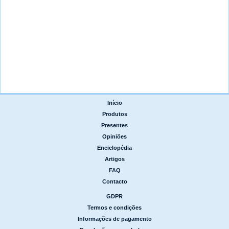
Início
|
Produtos
|
Presentes
|
Opiniões
|
Enciclopédia
|
Artigos
|
FAQ
|
Contacto
GDPR
|
Termos e condições
|
Informações de pagamento
|