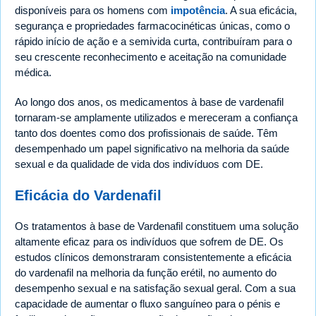
disponíveis para os homens com
impotência
. A sua eficácia,
segurança e propriedades farmacocinéticas únicas, como o
rápido início de ação e a semivida curta, contribuíram para o
seu crescente reconhecimento e aceitação na comunidade
médica.
Ao longo dos anos, os medicamentos à base de vardenafil
tornaram-se amplamente utilizados e mereceram a confiança
tanto dos doentes como dos profissionais de saúde. Têm
desempenhado um papel significativo na melhoria da saúde
sexual e da qualidade de vida dos indivíduos com DE.
Eficácia do Vardenafil
Os tratamentos à base de Vardenafil constituem uma solução
altamente eficaz para os indivíduos que sofrem de DE. Os
estudos clínicos demonstraram consistentemente a eficácia
do vardenafil na melhoria da função erétil, no aumento do
desempenho sexual e na satisfação sexual geral. Com a sua
capacidade de aumentar o fluxo sanguíneo para o pénis e