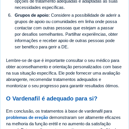
opções de tratamento adequadas e adaptadas às suas
necessidades específicas.
Grupos de apoio:
Considere a possibilidade de aderir a
grupos de apoio ou comunidades em linha onde possa
contactar com outras pessoas que estejam a passar
por desafios semelhantes. Partilhar experiências, obter
informações e receber apoio de outras pessoas pode
ser benéfico para gerir a DE.
Lembre-se de que é importante consultar o seu médico para
obter aconselhamento e orientação personalizados com base
na sua situação específica. Ele pode fornecer uma avaliação
abrangente, recomendar tratamentos adequados e
monitorizar o seu progresso para garantir resultados ótimos.
O Vardenafil é adequado para si?
Em conclusão, os tratamentos à base de vardenafil para
problemas de ereção
demonstraram ser altamente eficazes
na melhoria da função erétil e no aumento da satisfação