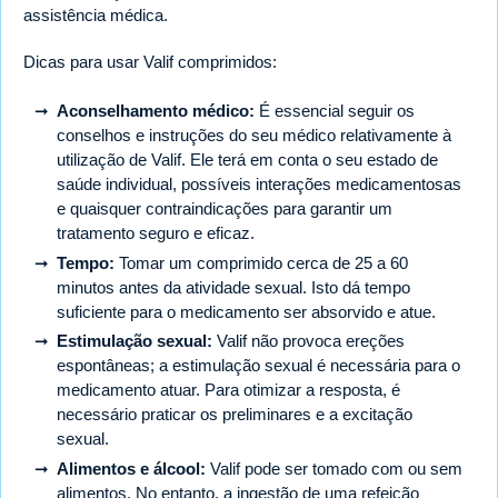
assistência médica.
Dicas para usar Valif comprimidos:
Aconselhamento médico:
É essencial seguir os
conselhos e instruções do seu médico relativamente à
utilização de Valif. Ele terá em conta o seu estado de
saúde individual, possíveis interações medicamentosas
e quaisquer contraindicações para garantir um
tratamento seguro e eficaz.
Tempo:
Tomar um comprimido cerca de 25 a 60
minutos antes da atividade sexual. Isto dá tempo
suficiente para o medicamento ser absorvido e atue.
Estimulação sexual:
Valif não provoca ereções
espontâneas; a estimulação sexual é necessária para o
medicamento atuar. Para otimizar a resposta, é
necessário praticar os preliminares e a excitação
sexual.
Alimentos e álcool:
Valif pode ser tomado com ou sem
alimentos. No entanto, a ingestão de uma refeição