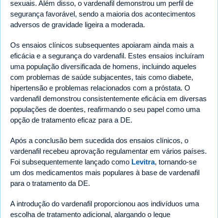
sexuais. Além disso, o vardenafil demonstrou um perfil de
segurança favorável, sendo a maioria dos acontecimentos
adversos de gravidade ligeira a moderada.
Os ensaios clínicos subsequentes apoiaram ainda mais a
eficácia e a segurança do vardenafil. Estes ensaios incluíram
uma população diversificada de homens, incluindo aqueles
com problemas de saúde subjacentes, tais como diabete,
hipertensão e problemas relacionados com a próstata. O
vardenafil demonstrou consistentemente eficácia em diversas
populações de doentes, reafirmando o seu papel como uma
opção de tratamento eficaz para a DE.
Após a conclusão bem sucedida dos ensaios clínicos, o
vardenafil recebeu aprovação regulamentar em vários países.
Foi subsequentemente lançado como
Levitra
, tornando-se
um dos medicamentos mais populares à base de vardenafil
para o tratamento da DE.
A introdução do vardenafil proporcionou aos indivíduos uma
escolha de tratamento adicional, alargando o leque