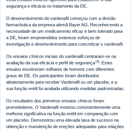
segurança e eficácia no tratamento da DE.
O desenvolvimento do vardenafil começou com a divisão
farmacêutica da empresa alemã Bayer AG. Reconhecendo a
necessidade de um medicamento eficaz e bem tolerado para
a DE, foram empreendidos extensos esforços de
investigação e desenvolvimento para concretizar o vardenafil.
Os ensaios clínicos iniciais do vardenafil centraram-se na
[3]
avaliação da sua eficácia e perfil de segurança
. Estes
ensaios envolveram milhares de homens com diferentes
graus de DE. Os participantes foram distribuídos
aleatoriamente para receber Vardenafil ou um placebo, e a
sua função erétil foi avaliada utilizando medidas padronizadas.
Os resultados dos primeiros ensaios clínicos foram
prometedores. O Vardenafil mostrou consistentemente uma
melhoria significativa na função erétil em comparação com
um placebo. Demonstrou uma elevada taxa de sucesso na
obtenção e manutenção de ereções adequadas para relações