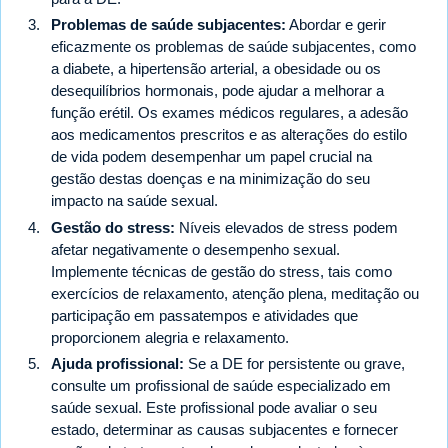
Problemas de saúde subjacentes:
Abordar e gerir
eficazmente os problemas de saúde subjacentes, como
a diabete, a hipertensão arterial, a obesidade ou os
desequilíbrios hormonais, pode ajudar a melhorar a
função erétil. Os exames médicos regulares, a adesão
aos medicamentos prescritos e as alterações do estilo
de vida podem desempenhar um papel crucial na
gestão destas doenças e na minimização do seu
impacto na saúde sexual.
Gestão do stress:
Níveis elevados de stress podem
afetar negativamente o desempenho sexual.
Implemente técnicas de gestão do stress, tais como
exercícios de relaxamento, atenção plena, meditação ou
participação em passatempos e atividades que
proporcionem alegria e relaxamento.
Ajuda profissional:
Se a DE for persistente ou grave,
consulte um profissional de saúde especializado em
saúde sexual. Este profissional pode avaliar o seu
estado, determinar as causas subjacentes e fornecer