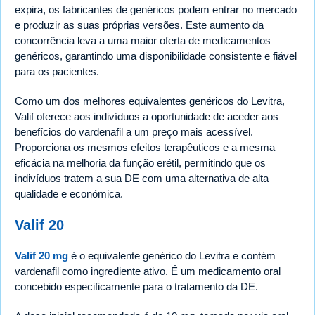
expira, os fabricantes de genéricos podem entrar no mercado
e produzir as suas próprias versões. Este aumento da
concorrência leva a uma maior oferta de medicamentos
genéricos, garantindo uma disponibilidade consistente e fiável
para os pacientes.
Como um dos melhores equivalentes genéricos do Levitra,
Valif oferece aos indivíduos a oportunidade de aceder aos
benefícios do vardenafil a um preço mais acessível.
Proporciona os mesmos efeitos terapêuticos e a mesma
eficácia na melhoria da função erétil, permitindo que os
indivíduos tratem a sua DE com uma alternativa de alta
qualidade e económica.
Valif 20
Valif 20 mg
é o equivalente genérico do Levitra e contém
vardenafil como ingrediente ativo. É um medicamento oral
concebido especificamente para o tratamento da DE.