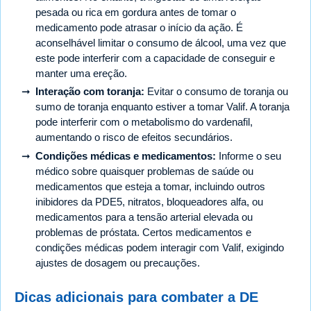
pesada ou rica em gordura antes de tomar o
medicamento pode atrasar o início da ação. É
aconselhável limitar o consumo de álcool, uma vez que
este pode interferir com a capacidade de conseguir e
manter uma ereção.
Interação com toranja:
Evitar o consumo de toranja ou
sumo de toranja enquanto estiver a tomar Valif. A toranja
pode interferir com o metabolismo do vardenafil,
aumentando o risco de efeitos secundários.
Condições médicas e medicamentos:
Informe o seu
médico sobre quaisquer problemas de saúde ou
medicamentos que esteja a tomar, incluindo outros
inibidores da PDE5, nitratos, bloqueadores alfa, ou
medicamentos para a tensão arterial elevada ou
problemas de próstata. Certos medicamentos e
condições médicas podem interagir com Valif, exigindo
ajustes de dosagem ou precauções.
Dicas adicionais para combater a DE