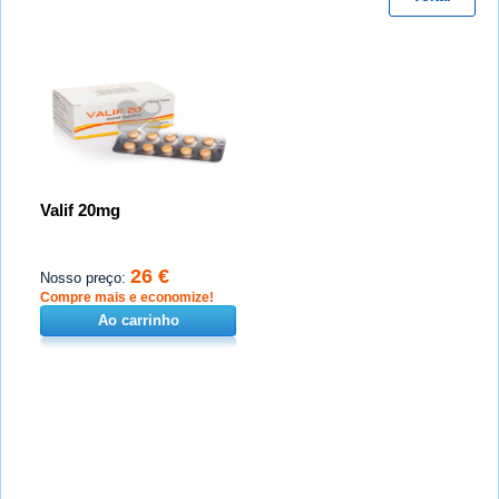
Valif 20mg
26 €
Nosso preço:
Compre mais e economize!
Ao carrinho