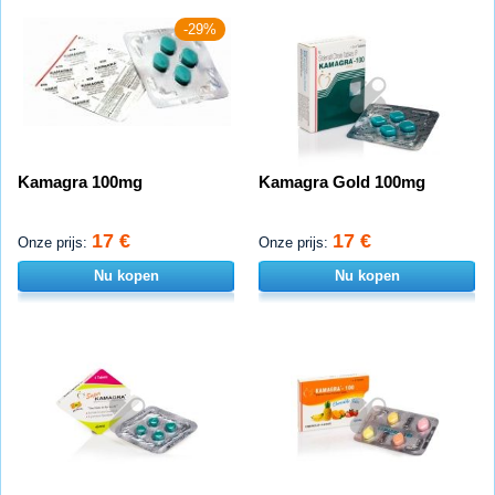
-29%
Kamagra 100mg
Kamagra Gold 100mg
17 €
17 €
Onze prijs:
Onze prijs:
Nu kopen
Nu kopen