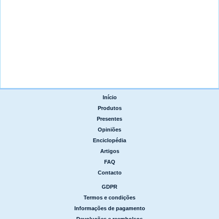
Início
|
Produtos
|
Presentes
|
Opiniões
|
Enciclopédia
|
Artigos
|
FAQ
|
Contacto
GDPR
|
Termos e condições
|
Informações de pagamento
|