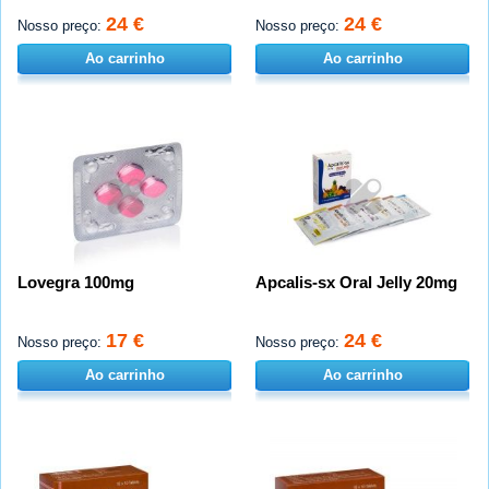
24 €
24 €
Nosso preço:
Nosso preço:
Ao carrinho
Ao carrinho
Lovegra 100mg
Apcalis-sx Oral Jelly 20mg
17 €
24 €
Nosso preço:
Nosso preço:
Ao carrinho
Ao carrinho