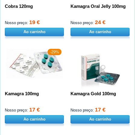
Cobra 120mg
Kamagra Oral Jelly 100mg
19 €
24 €
Nosso preço:
Nosso preço:
Ao carrinho
Ao carrinho
-29%
Kamagra 100mg
Kamagra Gold 100mg
17 €
17 €
Nosso preço:
Nosso preço:
Ao carrinho
Ao carrinho