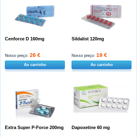
Cenforce D 160mg
Sildalist 120mg
26 €
19 €
Nosso preço:
Nosso preço:
Ao carrinho
Ao carrinho
Extra Super P-Force 200mg
Dapoxetine 60 mg