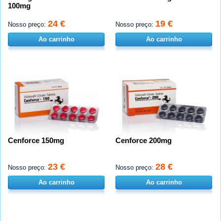
100mg
24 €
19 €
Nosso preço:
Nosso preço:
Ao carrinho
Ao carrinho
Cenforce 150mg
Cenforce 200mg
23 €
28 €
Nosso preço:
Nosso preço:
Ao carrinho
Ao carrinho