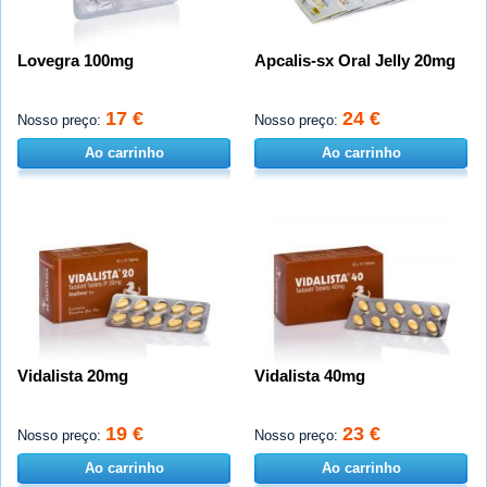
Lovegra 100mg
Apcalis-sx Oral Jelly 20mg
17 €
24 €
Nosso preço:
Nosso preço:
Ao carrinho
Ao carrinho
Vidalista 20mg
Vidalista 40mg
19 €
23 €
Nosso preço:
Nosso preço:
Ao carrinho
Ao carrinho