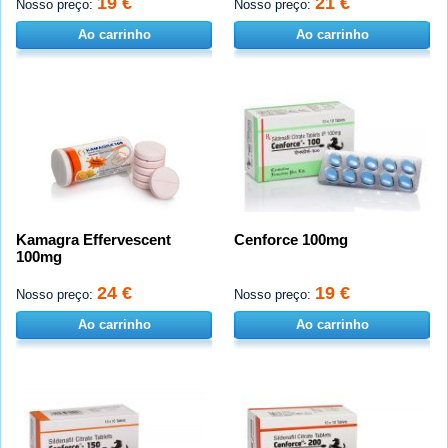
19 €
21 €
Nosso preço:
Nosso preço:
Ao carrinho
Ao carrinho
Kamagra Effervescent
Cenforce 100mg
100mg
24 €
19 €
Nosso preço:
Nosso preço:
Ao carrinho
Ao carrinho