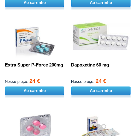
Ao carrinho
Ao carrinho
Extra Super P-Force 200mg
Dapoxetine 60 mg
24 €
24 €
Nosso preço:
Nosso preço:
Ao carrinho
Ao carrinho