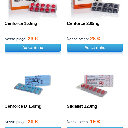
Cenforce 150mg
Cenforce 200mg
23 €
28 €
Nosso preço:
Nosso preço:
Ao carrinho
Ao carrinho
Cenforce D 160mg
Sildalist 120mg
26 €
19 €
Nosso preço:
Nosso preço: